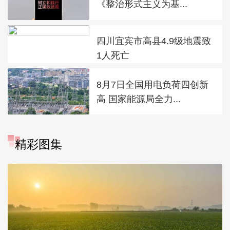
《整治形式主义为基...
四川宜宾市高县4.9级地震致
1人死亡
8月7日全国用电负荷四创新
高 国家能源局全力...
精彩图集