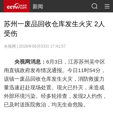
新闻
苏州一废品回收仓库发生火灾 2人
受伤
央视网 | 2026年06月03日 17:41:57
央视网消息：
6月3日，江苏苏州吴中区
甪直镇政府发布情况通报。今日11时54分，
该镇一废品回收仓库发生火灾，消防救援力
量迅速赶赴现场处置。现火已扑灭，未造成
外部环境污染。经多轮排查，发现2人灼伤，
已及时送医院救治，均无生命危险。