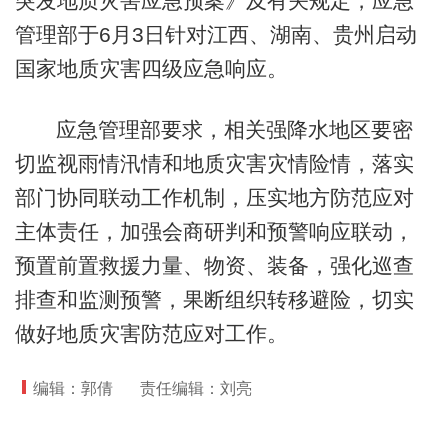
突发地质灾害应急预案》及有关规定，应急
管理部于6月3日针对江西、湖南、贵州启动
国家地质灾害四级应急响应。
应急管理部要求，相关强降水地区要密
切监视雨情汛情和地质灾害灾情险情，落实
部门协同联动工作机制，压实地方防范应对
主体责任，加强会商研判和预警响应联动，
预置前置救援力量、物资、装备，强化巡查
排查和监测预警，果断组织转移避险，切实
做好地质灾害防范应对工作。
编辑：郭倩
责任编辑：刘亮