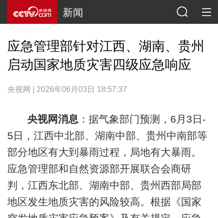
新闻
应急管理部针对江西、湖南、贵州
启动国家地质灾害四级应急响应
央视网 | 2026年06月03日 18:57:37
央视网消息
：据气象部门预测，6月3日-
5日，江西中北部、湖南中部、贵州中南部等
部分地区有大到暴雨过程，局地有大暴雨。
应急管理部和自然资源部开展联合会商研
判，江西东北部、湖南中部、贵州西部局部
地区发生地质灾害的风险较高。根据《国家