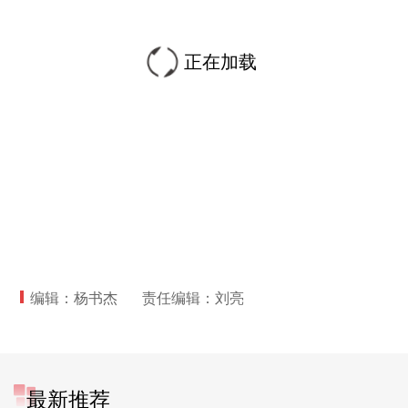
正在加载
编辑：杨书杰
责任编辑：刘亮
最新推荐