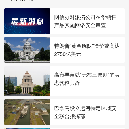
网信办对派拓公司在华销售
产品实施网络安全审查
特朗普“黄金舰队”造价或高达
2750亿美元
高市早苗就“无核三原则”的表
态含糊其辞
巴拿马设立运河特定区域安
全联合指挥部