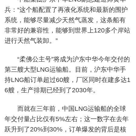
兵：“这个船配置了再液化系统和最新的围护
系统，能够尽量减少天然气蒸发，这条船有
非常好的兼容性，能够到世界上120多个岸站
进行天然气装卸。”
“柔佛公主号”将成为沪东中华今年交付的
第三艘大型LNG运输船。目前，沪东中华手
持LNG船订单超过60艘，厂区同时在建多达1
6艘，生产排期已经到了2030年。
而就在三年前，中国LNG运输船的全球
年交付量占比仅有5%左右；这一数字在去年
跃升到了20%到30%，订单爆发的背后是核