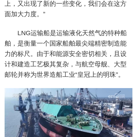
上，又出现了新的一些变化，我们会在这方
面加大力度。”
LNG运输船是运输液化天然气的特种船
舶，是衡量一个国家船舶最尖端精密制造能
力的标尺。由于和能源安全密切相关，且设
计和建造工艺极其复杂，与航空母舰、大型
邮轮并称为世界造船工业“皇冠上的明珠”。