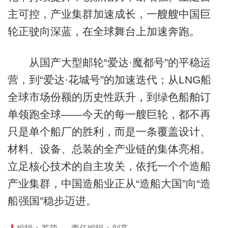
主可控，产业集群加速成长，一艘艘中国巨
轮正驶向深蓝，在全球舞台上加速奔跑。
从国产大型邮轮“爱达·魔都号”的平稳运
营，到“爱达·花城号”的加速迭代；从LNG船
全球市场份额的历史性跃升，到绿色船舶订
单领跑全球——今天的每一艘巨轮，都不再
只是单个船厂的胜利，而是一条覆盖设计、
材料、设备、总装的全产业链的集体亮相。
立足核心技术的自主攻关，依托一个个造船
产业集群，中国造船业正从“造船大国”向“造
船强国”稳步迈进。