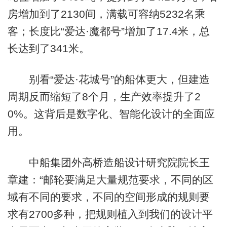
房增加到了2130间，满载可容纳5232名乘
客；长度比“爱达·魔都号”增加了17.4米，总
长达到了341米。
别看“爱达·花城号”的船体更大，但建造
周期反而缩短了8个月，生产效率提升了2
0%。这背后是数字化、智能化设计的全面应
用。
中船集团外高桥造船设计研究院院长王
章建：“邮轮要满足大量规范要求，不同的区
域有不同的要求，不同的空间形成的规则要
求有2700多种，把规则植入到我们的设计平