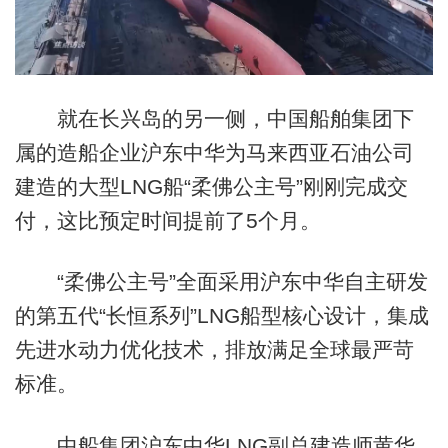
就在长兴岛的另一侧，中国船舶集团下
属的造船企业沪东中华为马来西亚石油公司
建造的大型LNG船“柔佛公主号”刚刚完成交
付，这比预定时间提前了5个月。
“柔佛公主号”全面采用沪东中华自主研发
的第五代“长恒系列”LNG船型核心设计，集成
先进水动力优化技术，排放满足全球最严苛
标准。
中船集团沪东中华LNG副总建造师黄华