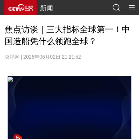
新闻
焦点访谈｜三大指标全球第一！中
国造船凭什么领跑全球？
央视网 | 2026年06月02日 21:21:52