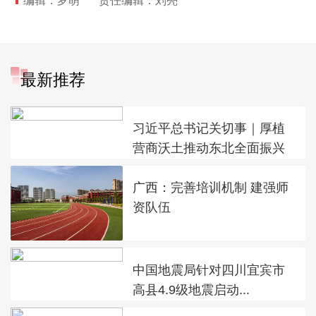
编辑：罗萌
责任编辑：刘亮
最新推荐
习近平总书记关切事｜厚植
营商沃土推动东北全面振兴
广西：完善培训机制 建强师
资队伍
中国地震局针对四川宜宾市
高县4.9级地震启动...