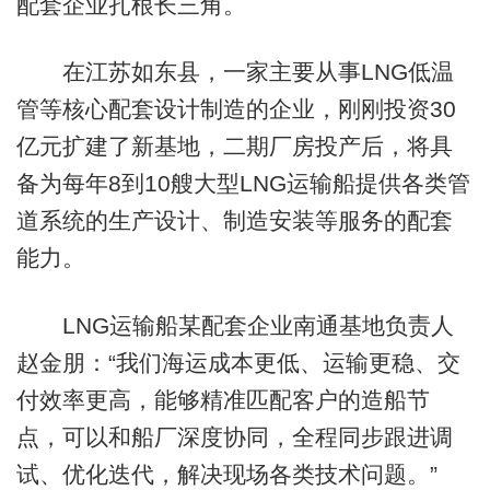
配套企业扎根长三角。
在江苏如东县，一家主要从事LNG低温
管等核心配套设计制造的企业，刚刚投资30
亿元扩建了新基地，二期厂房投产后，将具
备为每年8到10艘大型LNG运输船提供各类管
道系统的生产设计、制造安装等服务的配套
能力。
LNG运输船某配套企业南通基地负责人
赵金朋：“我们海运成本更低、运输更稳、交
付效率更高，能够精准匹配客户的造船节
点，可以和船厂深度协同，全程同步跟进调
试、优化迭代，解决现场各类技术问题。”