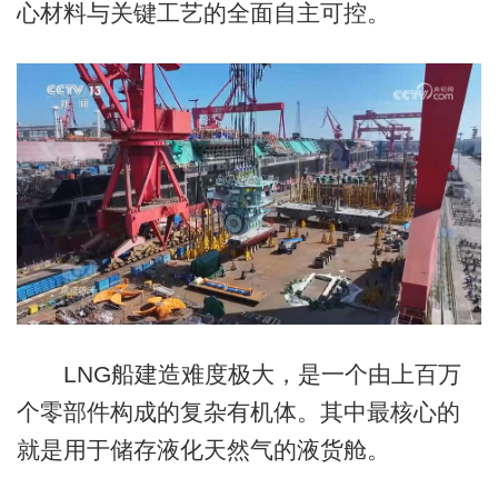
心材料与关键工艺的全面自主可控。
LNG船建造难度极大，是一个由上百万
个零部件构成的复杂有机体。其中最核心的
就是用于储存液化天然气的液货舱。