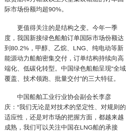
际市场份额均超90%。
更值得关注的是结构之变。今年一季
度，我国新接绿色船舶订单国际市场份额达
到80.2%，甲醇、乙烷、LNG、纯电动等新
能源动力船舶密集交付，订单结构持续向高
端化、低碳化转型。中国绿色船舶呈现“全域
覆盖、技术领跑、批量交付”的三大特征。
中国船舶工业行业协会副会长李彦
庆：“我们无论是对技术的坚定性、对规则的
适应性，还是对市场的把握方面，都越来越
成熟，我们可以关注中国在LNG船的承接