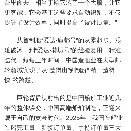
台里面去，相当于给它装了一个大脑，让它
更智能，它会基于这些要求自动识别，不仅
提升了设计效率，同时提高了设计质量。”
从首制船“爱达·魔都号”的从零起步、艰
难破冰，到“爱达·花城号”的经验复用、精准
迭代，短短三年时间，中国造船业在大型邮
轮领域实现了从“造得出”到“造得精、造得
快”的跨越。
巨轮背后映射出的是中国船舶工业近几
年的整体蝶变，中国高端船舶制造，正迎来
属于自己的黄金时代。2025年，我国造船业
造船完工量、新接订单量、手持订单量三大