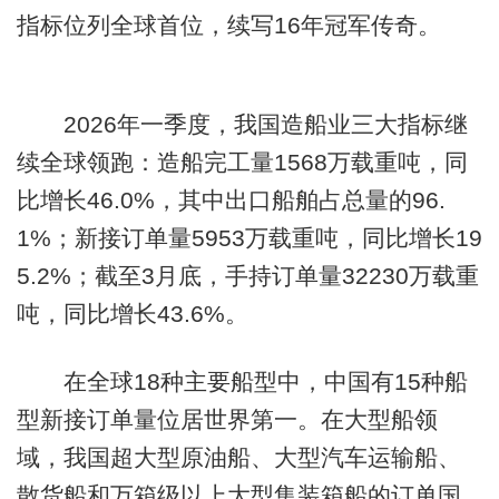
指标位列全球首位，续写16年冠军传奇。
2026年一季度，我国造船业三大指标继
续全球领跑：造船完工量1568万载重吨，同
比增长46.0%，其中出口船舶占总量的96.
1%；新接订单量5953万载重吨，同比增长19
5.2%；截至3月底，手持订单量32230万载重
吨，同比增长43.6%。
在全球18种主要船型中，中国有15种船
型新接订单量位居世界第一。在大型船领
域，我国超大型原油船、大型汽车运输船、
散货船和万箱级以上大型集装箱船的订单国