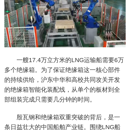
一艘17.4万立方米的LNG运输船需要6万
多个绝缘箱。为了保证绝缘箱这一核心部件
的持续供给，沪东中华和高校共同攻关开发
的绝缘箱智能化装配线，从单个的板材到全
部组装完成只需要几分钟的时间。
殷瓦钢和绝缘箱双重突破的背后，是一
条日益壮大的中国船舶产业链。围绕LNG船