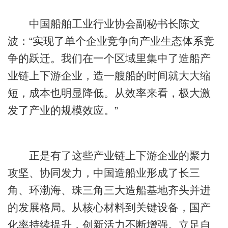
中国船舶工业行业协会副秘书长陈文
波：“实现了单个企业竞争向产业生态体系竞
争的跃迁。我们在一个区域里集中了造船产
业链上下游企业，造一艘船的时间就大大缩
短，成本也明显降低。从效率来看，极大激
发了产业的规模效应。”
正是有了这些产业链上下游企业的聚力
攻坚、协同发力，中国造船业形成了长三
角、环渤海、珠三角三大造船基地齐头并进
的发展格局。从核心材料到关键设备，国产
化率持续提升，创新活力不断增强。立足自