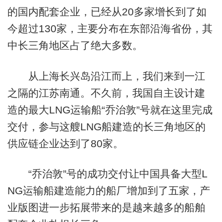
的国内配套企业，已经从20多家增长到了如
今超过130家，主要分布在东部沿海省份，其
中长三角地区占了绝大多数。
从上海长兴岛沿江而上，我们来到一江
之隔的江苏南通。不久前，我国自主设计建
造的最大LNG运输船“乔治敦”号就在这里完成
交付，参与这艘LNG船建造的长三角地区的
供应链企业达到了80家。
“乔治敦”号的成功交付让中国具备大型L
NG运输船建造能力的船厂增加到了五家，产
业版图进一步拓展带来的是越来越多的船舶