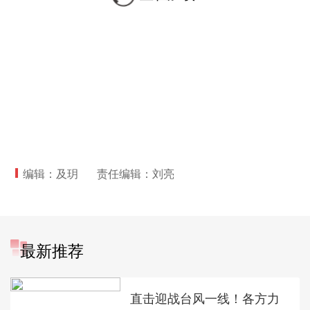
编辑：及玥
责任编辑：刘亮
最新推荐
直击迎战台风一线！各方力