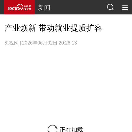
新闻
产业焕新 带动就业提质扩容
央视网 | 2026年06月02日 20:28:13
正在加载