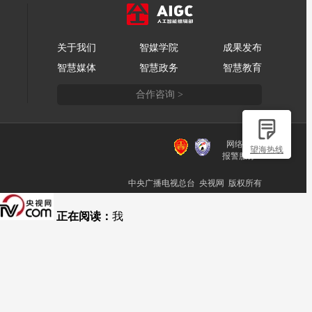
关于我们
智媒学院
成果发布
智慧媒体
智慧政务
智慧教育
合作咨询 >
网络110
望海热线
报警服务
中央广播电视总台 央视网 版权所有
正在阅读：
我