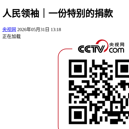
人民领袖｜一份特别的捐款
央视网
2026年05月31日 13:18
正在加载