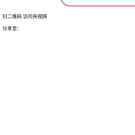
扫二维码 访问央视网
分享至：