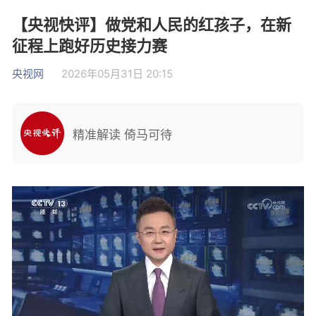
【央视快评】做党和人民的红孩子，在新
征程上跑好历史接力赛
央视网
2026年05月31日 20:15
精准解读 倚马可待