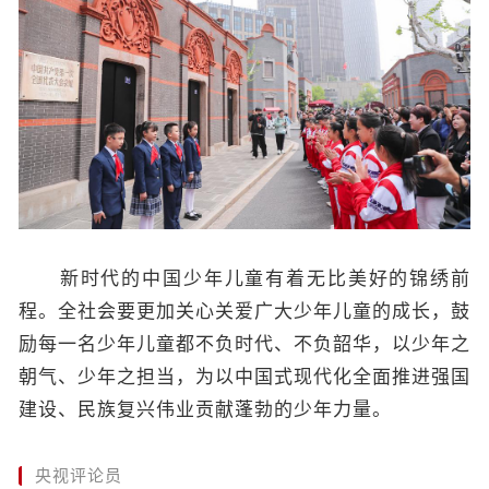
新时代的中国少年儿童有着无比美好的锦绣前
程。全社会要更加关心关爱广大少年儿童的成长，鼓
励每一名少年儿童都不负时代、不负韶华，以少年之
朝气、少年之担当，为以中国式现代化全面推进强国
建设、民族复兴伟业贡献蓬勃的少年力量。
央视评论员