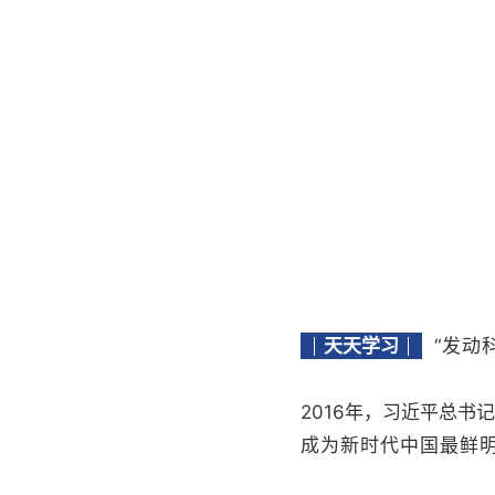
天天学习
“发动
2016年，习近平总
成为新时代中国最鲜