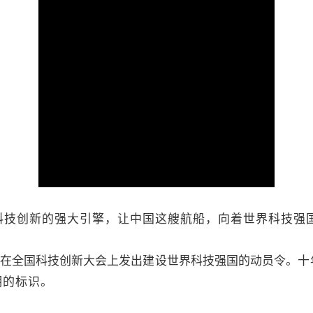
科技创新的强大引擎，让中国这艘航船，向着世界科技强
书记在全国科技创新大会上发出建设世界科技强国的动员令。
十
明的标识。