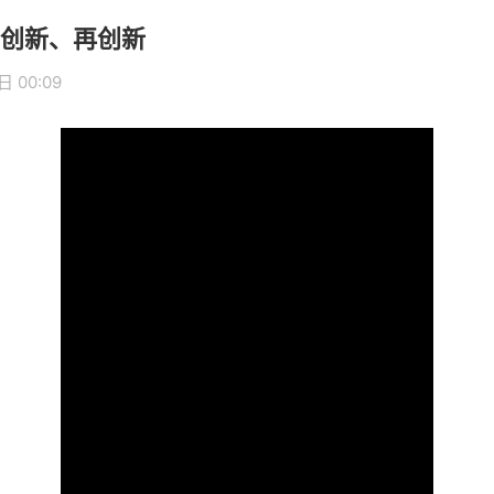
创新、再创新
 00:09