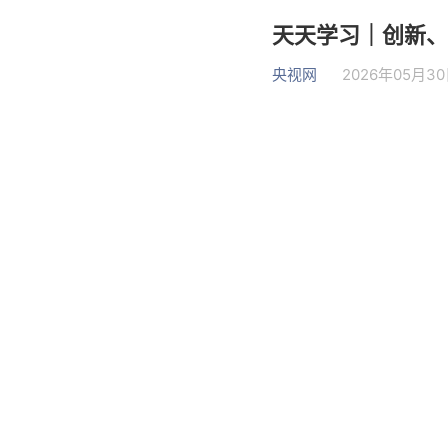
天天学习｜创新、
央视网
2026年05月30日