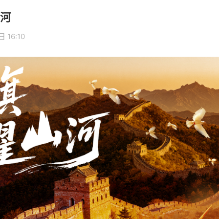
河
 16:10