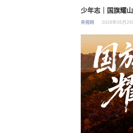
少年志｜国旗耀山
央视网
2026年05月29日