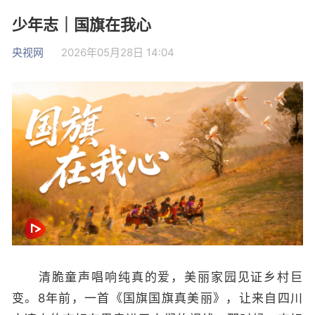
少年志｜国旗在我心
央视网
2026年05月28日 14:04
清脆童声唱响纯真的爱，美丽家园见证乡村巨
变。8年前，一首《国旗国旗真美丽》，让来自四川