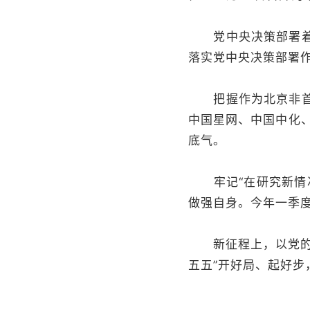
党中央决策部署着眼
落实党中央决策部署作
把握作为北京非首都
中国星网、中国中化
底气。
牢记“在研究新情况
做强自身。今年一季度
新征程上，以党的初
五五”开好局、起好步