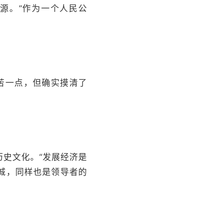
源。“作为一个人民公
苦一点，但确实摸清了
史文化。“发展经济是
城，同样也是领导者的