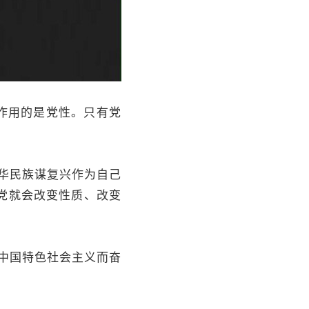
作用的是党性。只有党
华民族谋复兴作为自己
党就会改变性质、改变
中国特色社会主义而奋