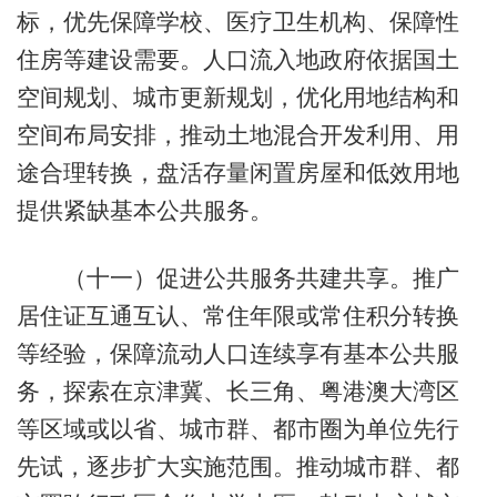
标，优先保障学校、医疗卫生机构、保障性
住房等建设需要。人口流入地政府依据国土
空间规划、城市更新规划，优化用地结构和
空间布局安排，推动土地混合开发利用、用
途合理转换，盘活存量闲置房屋和低效用地
提供紧缺基本公共服务。
（十一）促进公共服务共建共享。推广
居住证互通互认、常住年限或常住积分转换
等经验，保障流动人口连续享有基本公共服
务，探索在京津冀、长三角、粤港澳大湾区
等区域或以省、城市群、都市圈为单位先行
先试，逐步扩大实施范围。推动城市群、都