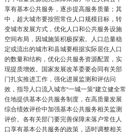
享有基本公共服务，逐步提高服务质量；其
中，超大城市要按照常住人口规模目标，转
变城市发展方式，优化人口和公共服务设施
空间布局，因城施策积极探索。人口总量稳
定或流出的城市和县城要根据实际居住人口
的数量和结构，优化公共服务资源配置，实
现提质增效。国家发展改革委要会同有关部
门扎实推进工作，强化进展监测和评估问
效，指导人口流入城市“一城一策”建立健全常
住地提供基本公共服务制度，在高质量发展
综合绩效评价中加强基本公共服务相关监测
评价。各有关部门要完善保障未落户常住人
口享有基本公共服务的政策，适时调整相关