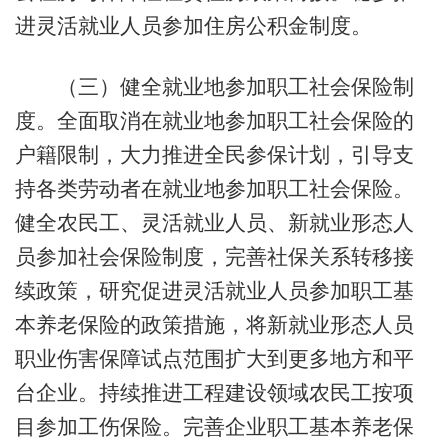
进灵活就业人员参加住房公积金制度。
（三）健全就业地参加职工社会保险制
度。全面取消在就业地参加职工社会保险的
户籍限制，大力推进全民参保计划，引导支
持各类劳动者在就业地参加职工社会保险。
健全农民工、灵活就业人员、新就业形态人
员参加社会保险制度，完善社保关系转移接
续政策，研究促进灵活就业人员参加职工基
本养老保险的政策措施，将新就业形态人员
职业伤害保障试点范围扩大到更多地方和平
台企业。持续推进工程建设领域农民工按项
目参加工伤保险。完善企业职工基本养老保