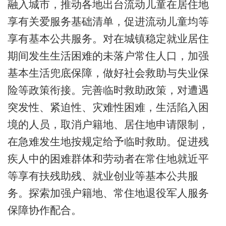
融入城市，推动各地出台流动儿童在居住地
享有关爱服务基础清单，促进流动儿童均等
享有基本公共服务。对在城镇稳定就业居住
期间发生生活困难的未落户常住人口，加强
基本生活兜底保障，做好社会救助与失业保
险等政策衔接。完善临时救助政策，对遭遇
突发性、紧迫性、灾难性困难，生活陷入困
境的人员，取消户籍地、居住地申请限制，
在急难发生地按规定给予临时救助。促进残
疾人中的困难群体和劳动者在常住地就近平
等享有扶残助残、就业创业等基本公共服
务。探索加强户籍地、常住地退役军人服务
保障协作配合。