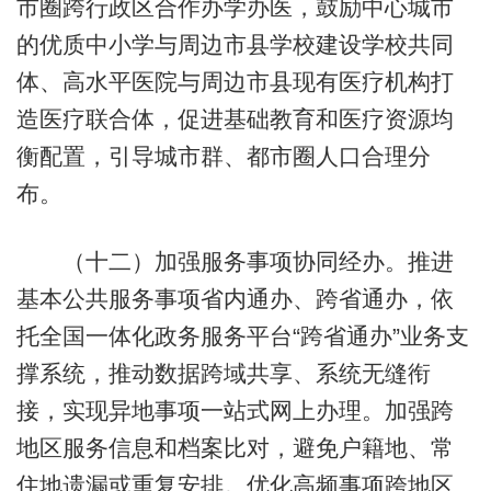
市圈跨行政区合作办学办医，鼓励中心城市
的优质中小学与周边市县学校建设学校共同
体、高水平医院与周边市县现有医疗机构打
造医疗联合体，促进基础教育和医疗资源均
衡配置，引导城市群、都市圈人口合理分
布。
（十二）加强服务事项协同经办。推进
基本公共服务事项省内通办、跨省通办，依
托全国一体化政务服务平台“跨省通办”业务支
撑系统，推动数据跨域共享、系统无缝衔
接，实现异地事项一站式网上办理。加强跨
地区服务信息和档案比对，避免户籍地、常
住地遗漏或重复安排。优化高频事项跨地区