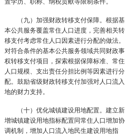
置学历、职称、纳税贡献等限制条件。
（九）加强财政转移支付保障。根据基
本公共服务覆盖常住人口进度，完善相关转
移支付考虑常住人口因素进行分配的做法。
对符合条件的基本公共服务领域共同财政事
权转移支付项目，探索根据保障标准、常住
人口规模、支出责任分担比例等因素进行分
配。鼓励省级财政转移支付加强对人口流入
地的财力支持。
（十）优化城镇建设用地配置。建立新
增城镇建设用地指标配置同常住人口增加协
调机制，增加人口流入地民生建设用地指