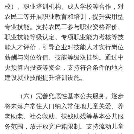
校）、职业培训机构、成人学校等合作，对
农民工等开展职业教育和培训，提升实用型
专业技能。支持农民工参与职业资格评价、
职业技能等级认定、专项职业能力考核等技
能人才评价，引导企业对技能人才实行岗位
薪酬与岗位价值、技能等级双挂钩。通过中
央预算内投资等资金，支持符合条件的地方
建设就业技能提升培训设施。
（六）完善兜底性基本公共服务。逐步
将未落户常住人口纳入常住地儿童关爱、养
老助老、社会救助、扶残助残等基本公共服
务范围，放开放宽户籍限制。支持流动儿童