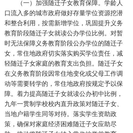
（一）加强随迁子女教育保障。学龄人
口流入多的城市政府做好存量学位资源挖潜
和整合利用，按需新增学位，巩固提升义务
教育阶段随迁子女就读公办学位比例。对暂
时无法保障义务教育阶段公办学位的随迁子
女，常住地政府切实落实购买学位责任，减
轻随迁子女家庭的教育支出负担。随迁子女
在义务教育阶段因常住地变化或父母工作调
动等需要转学的，常住地政府按规定予以保
障。着力提高随迁子女就读公办初中比例，
九年一贯制学校校内直升政策对随迁子女、
当地户籍学生同等对待。落实学生资助政
策，确保对家庭经济困难随迁子女应助尽