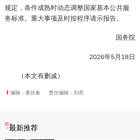
规定，条件成熟时动态调整国家基本公共服
务标准。重大事项及时按程序请示报告。
国务院
2026年5月18日
（本文有删减）
编辑：黄佐春
责任编辑：刘亮
最新推荐