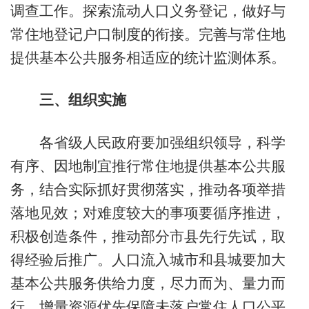
调查工作。探索流动人口义务登记，做好与
常住地登记户口制度的衔接。完善与常住地
提供基本公共服务相适应的统计监测体系。
三、组织实施
各省级人民政府要加强组织领导，科学
有序、因地制宜推行常住地提供基本公共服
务，结合实际抓好贯彻落实，推动各项举措
落地见效；对难度较大的事项要循序推进，
积极创造条件，推动部分市县先行先试，取
得经验后推广。人口流入城市和县城要加大
基本公共服务供给力度，尽力而为、量力而
行，增量资源优先保障未落户常住人口公平