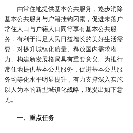
由常住地提供基本公共服务，逐步消除
基本公共服务与户籍挂钩因素，促进未落户
常住人口与户籍人口同等享有基本公共服
务，有利于满足人民日益增长的美好生活需
要，对提升城镇化质量、释放国内需求潜
力、构建新发展格局具有重要意义。为推行
常住地提供基本公共服务，促进基本公共服
务均等化水平明显提升，有力支撑深入实施
以人为本的新型城镇化战略，现提出如下意
见。
一、重点任务