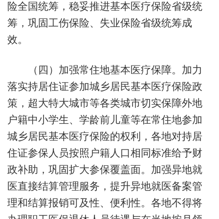
险全国统筹，稳妥推进基本医疗保险省级统
筹，巩固工伤保险、失业保险省级统筹成
效。
（四）加强常住地基本医疗保障。加力
落实持居住证参加城乡居民基本医疗保险政
策，超大特大城市等各类城市切实保障外地
户籍中小学生、学龄前儿童等在常住地参加
城乡居民基本医疗保险的权利，各地对持居
住证参保人员按照户籍人口相同标准给予财
政补助，巩固扩大参保覆盖面。加强异地就
医直接结算管理服务，提升异地就医备案管
理和结算报销可及性、便利性。各地不得将