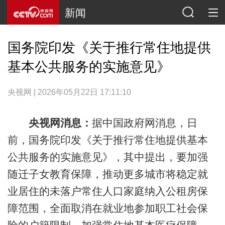
新闻
国务院印发《关于推行常住地提供
基本公共服务的实施意见》
央视网 | 2026年05月22日 17:11:10
央视网消息：
据中国政府网消息，日
前，国务院印发《关于推行常住地提供基本
公共服务的实施意见》，其中提出，要加强
随迁子女教育保障，推动更多城市将稳定就
业居住的未落户常住人口家庭纳入公租房保
障范围，全面取消在就业地参加职工社会保