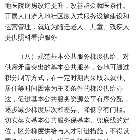
地医院病房改造提升，改善群众就医条件。
开展人口流入地社区嵌入式服务设施建设和
运营管理，就近为随迁老人、儿童、残疾人
提供照料看护服务。
（八）规范基本公共服务梯度供给。对
供需矛盾突出的基本公共服务，各地可通过
积分制等方式，在一定时期内采取以就业、
居住等时间因素为主要条件的梯度供给办
法，促进基本公共服务资源公平有序分配，
逐步减少梯度层次和差异、降低享有门槛。
切实落实基本公共服务保基本、兜底线的定
位，区分梯度供给与人才引进措施，不得设