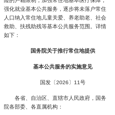
险的户籍限制，加强常住地基本医疗保障，
强化就业基本公共服务，逐步将未落户常住
人口纳入常住地儿童关爱、养老助老、社会
救助、扶残助残等基本公共服务范围。详情
如下：
国务院关于推行常住地提供
基本公共服务的实施意见
国发〔2026〕11号
各省、自治区、直辖市人民政府，国务
院各部委、各直属机构：