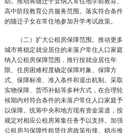
助。推动将随迁子女纳入常住地学前教育、
高中阶段教育公共服务范围。落实符合条件
的随迁子女在常住地参加升学考试政策。
（二）扩大公租房保障范围。推动更多
城市将稳定就业居住的未落户常住人口家庭
纳入公租房保障范围，推行按就业居住年
限、住房困难程度确定保障对象、保障方
式、保障标准、准入条件和退出机制。采取
实物保障、货币补贴等多种方式，在合理轮
候期内对符合条件的未落户常住人口家庭予
以保障。统筹中央和地方现有资金渠道，按
规定对相应公租房筹集任务予以支持。加强
公租房与保障性租赁住房政策衔接。稳步推