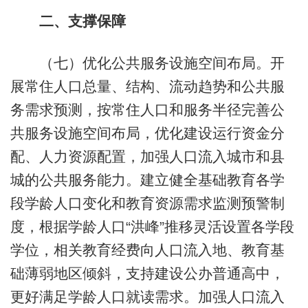
二、支撑保障
（七）优化公共服务设施空间布局。开
展常住人口总量、结构、流动趋势和公共服
务需求预测，按常住人口和服务半径完善公
共服务设施空间布局，优化建设运行资金分
配、人力资源配置，加强人口流入城市和县
城的公共服务能力。建立健全基础教育各学
段学龄人口变化和教育资源需求监测预警制
度，根据学龄人口“洪峰”推移灵活设置各学段
学位，相关教育经费向人口流入地、教育基
础薄弱地区倾斜，支持建设公办普通高中，
更好满足学龄人口就读需求。加强人口流入