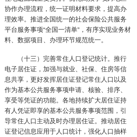
协作办理流程，统一证明材料要求，提高办
理效率。推进全国统一的社会保险公共服务
平台服务事项“全国一清单”，有序实现业务材
料、数据项目、办理环节规范统一。
（十三）完善常住人口登记统计。推行
电子居住证，加强与就业、社保、住房等信
息共享，更好发挥居住证登记常住人口以及
作为基本公共服务事项申请、核验、排序、
享受等凭证的功能。各地持续扩大居住证持
有人凭证即享的基本公共服务事项范围，引
导常住人口主动及时办理居住证。推动居住
证登记信息应用于人口统计，强化人口抽样