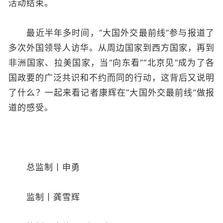
活动结束。
最近半年多时间，“大国外交最前线”参与报道了
多次外国领导人访华。从周边国家到西方国家，再到
非洲国家、拉美国家，当“向东看”“北京见”成为了各
国政要的广泛共识和不约而同的行动，这背后又说明
了什么？一起来看记者康辉在“大国外交最前线”做报
道的感受。
总监制丨申勇
监制丨龚雪辉