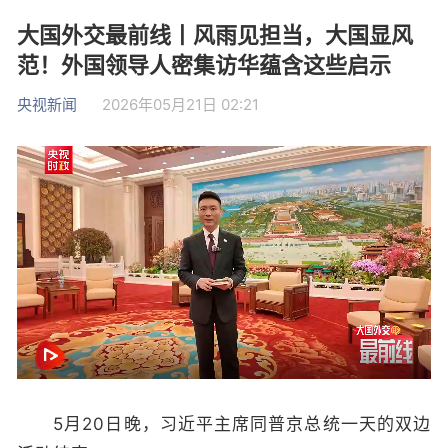
大国外交最前线丨风雨见担当，大国显风
范！外国领导人密集访华蕴含这些启示
央视新闻
2026年05月21日 02:21
5月20日晚，习近平主席同普京总统一天的双边