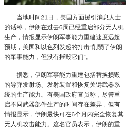
当地时间21日，美国方面援引消息人士
的话称，伊朗在过去6周已经重启部分无人机
生产，情报显示伊朗军事能力重建速度远超
预期，美国和以色列发起的打击“削弱了伊朗
的军事能力，但没有摧毁它们”。
据悉，伊朗军事能力重建包括替换损毁
的导弹发射场、发射装置和恢复关键武器系
统的生产能力。有美国政府官员称，尽管重
启不同武器部件生产的时间存在差异，但有
情报显示，伊朗最快可在6个月内完全恢复其
无人机攻击能力。这名官员表示，伊朗的重