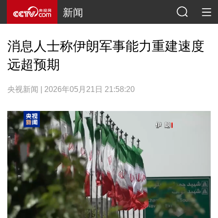
新闻
消息人士称伊朗军事能力重建速度
远超预期
央视新闻 | 2026年05月21日 21:58:20