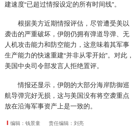
建速度“已超过情报设定的所有时间线”。
根据美方近期情报评估，尽管遭受美以
袭击的严重破坏，伊朗仍拥有弹道导弹、无
人机攻击能力和防空能力，这意味着其军事
生产能力的快速重建“并非从零开始”。对此，
美国中央司令部发言人拒绝置评。
情报还显示，伊朗的大部分海岸防御巡
航导弹完好无损，这与美国没有将空袭重点
放在沿海军事资产上是一致的。
编辑：钱景童
责任编辑：刘亮