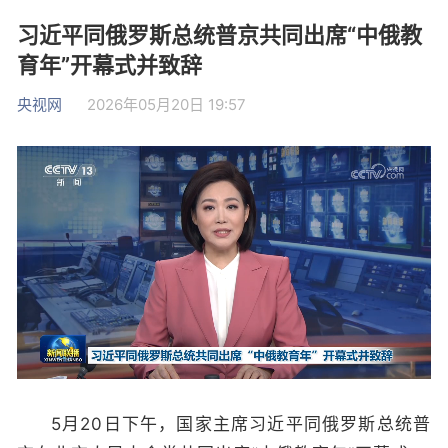
习近平同俄罗斯总统普京共同出席“中俄教
育年”开幕式并致辞
央视网
2026年05月20日 19:57
5月20日下午，国家主席习近平同俄罗斯总统普