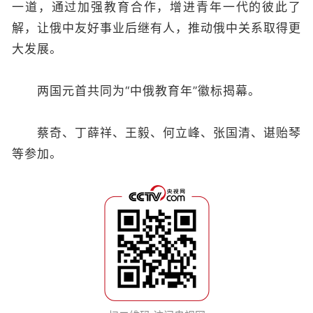
一道，通过加强教育合作，增进青年一代的彼此了
解，让俄中友好事业后继有人，推动俄中关系取得更
大发展。
两国元首共同为“中俄教育年”徽标揭幕。
蔡奇、丁薛祥、王毅、何立峰、张国清、谌贻琴
等参加。