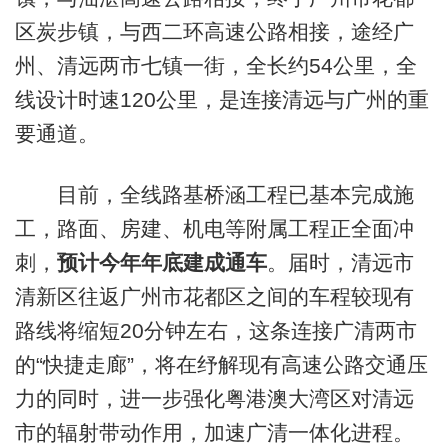
区炭步镇，与西二环高速公路相接，途经广
州、清远两市七镇一街，全长约54公里，全
线设计时速120公里，是连接清远与广州的重
要通道。
目前，全线路基桥涵工程已基本完成施
工，路面、房建、机电等附属工程正全面冲
刺，
预计今年年底建成通车
。届时，清远市
清新区往返广州市花都区之间的车程较现有
路线将缩短20分钟左右，这条连接广清两市
的“快捷走廊”，将在纾解现有高速公路交通压
力的同时，进一步强化粤港澳大湾区对清远
市的辐射带动作用，加速广清一体化进程。