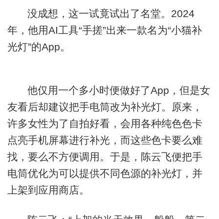
没成想，这一试竟试出了名堂。2024
年，他用AI工具“手搓”出来一款名为“小猫补
光灯”的App。
他仅用一个多小时便做好了App，但是女
友看后却建议把手电筒改为补光灯。原来，
许多女性为了自拍好看，会用各种纯色色卡
点亮手机屏幕进行补光，而这些色卡要么难
找，要么不方便调用。于是，陈云飞便把手
电筒优化为可以提供不同色源的补光灯，并
上架到应用商店。