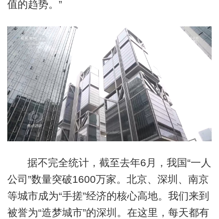
值的趋势。”
据不完全统计，截至去年6月，我国“一人
公司”数量突破1600万家。北京、深圳、南京
等城市成为“手搓”经济的核心高地。我们来到
被誉为“造梦城市”的深圳。在这里，每天都有