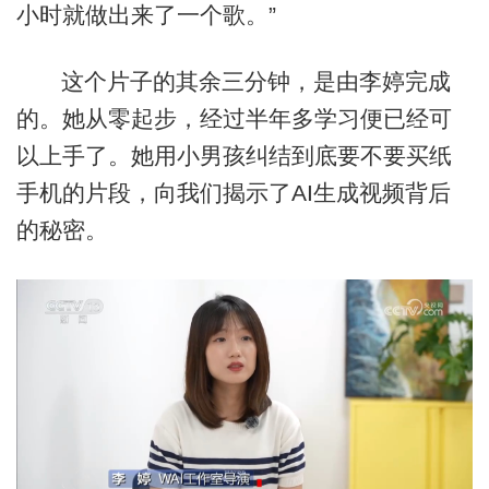
小时就做出来了一个歌。”
这个片子的其余三分钟，是由李婷完成
的。她从零起步，经过半年多学习便已经可
以上手了。她用小男孩纠结到底要不要买纸
手机的片段，向我们揭示了AI生成视频背后
的秘密。