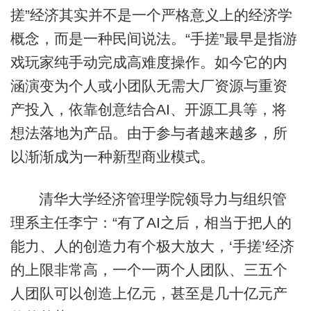
搓”经济其实并不是一个严格意义上的经济学
概念，而是一种民间说法。“手搓”最早是指游
戏玩家纯手动完成高难度操作。如今它的内
涵演变为个人或小团队无需大厂资源与重资
产投入，依靠创意结合AI、开源工具等，将
想法落地为产品。由于参与者越来越多，所
以渐渐成为一种新型商业模式。
清华大学经济管理学院领导力与组织管
理系主任李宁：“有了AI之后，相当于把人的
能力、人的创造力有个极大放大，‘手搓’经济
的上限非常高，一个一两个人团队、三五个
人团队可以创造上亿元，甚至是几十亿元产