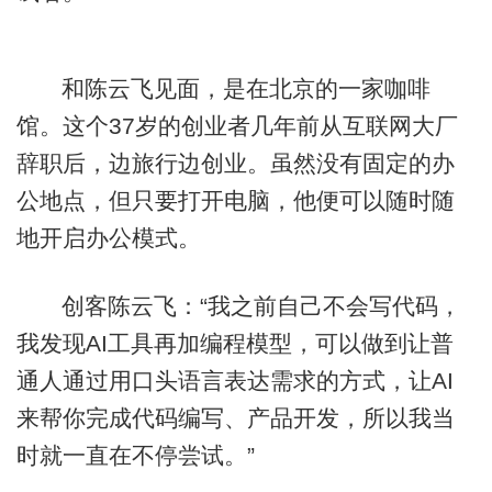
和陈云飞见面，是在北京的一家咖啡
馆。这个37岁的创业者几年前从互联网大厂
辞职后，边旅行边创业。虽然没有固定的办
公地点，但只要打开电脑，他便可以随时随
地开启办公模式。
创客陈云飞：“我之前自己不会写代码，
我发现AI工具再加编程模型，可以做到让普
通人通过用口头语言表达需求的方式，让AI
来帮你完成代码编写、产品开发，所以我当
时就一直在不停尝试。”