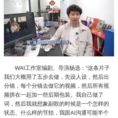
WAI工作室编剧、导演杨选：“这条片子
我们大概用了五步去做，先设人设，然后出
分镜，每个分镜去做它的视频，然后所有视
频拼在一起加一些后期包装。我自己做了
词，然后我就想象副歌的时候是一个怎样的
状态、什么样的节拍，我跟AI沟通可能半个