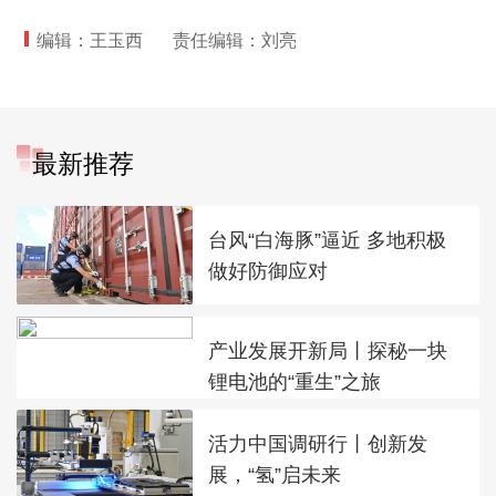
编辑：王玉西
责任编辑：刘亮
最新推荐
台风“白海豚”逼近 多地积极
做好防御应对
产业发展开新局丨探秘一块
锂电池的“重生”之旅
活力中国调研行丨创新发
展，“氢”启未来