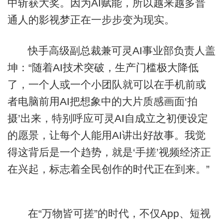
中斩获大奖。因为AI赋能，所以越来越多普
通人的影视梦正在一步步变为现实。
快手高级副总裁兼可灵AI事业部负责人盖
坤：“随着AI技术突破，生产门槛极大降低
了，一个人或一个小团队就可以在手机前或
者电脑前用AI把想象中的大片质感画面‘拍
摄’出来，特别呼应可灵AI自成立之初便设定
的愿景，让每个人能用AI讲出好故事。我觉
得这背后是一个趋势，就是‘手搓’视频经济正
在兴起，标志着全民创作的时代正在到来。”
在“万物皆可搓”的时代，不仅App、短视