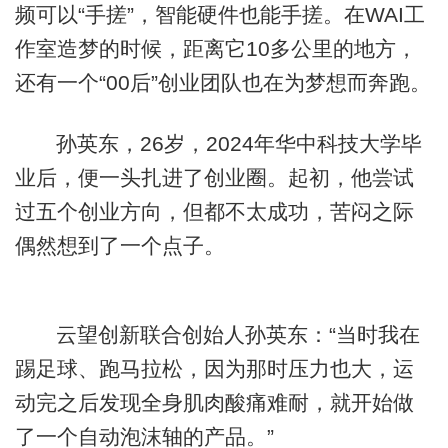
频可以“手搓”，智能硬件也能手搓。在WAI工
作室造梦的时候，距离它10多公里的地方，
还有一个“00后”创业团队也在为梦想而奔跑。
孙英东，26岁，2024年华中科技大学毕
业后，便一头扎进了创业圈。起初，他尝试
过五个创业方向，但都不太成功，苦闷之际
偶然想到了一个点子。
云望创新联合创始人孙英东：“当时我在
踢足球、跑马拉松，因为那时压力也大，运
动完之后发现全身肌肉酸痛难耐，就开始做
了一个自动泡沫轴的产品。”