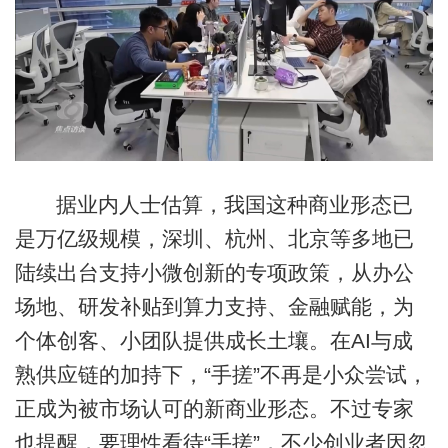
据业内人士估算，我国这种商业形态已
是万亿级规模，深圳、杭州、北京等多地已
陆续出台支持小微创新的专项政策，从办公
场地、研发补贴到算力支持、金融赋能，为
个体创客、小团队提供成长土壤。在AI与成
熟供应链的加持下，“手搓”不再是小众尝试，
正成为被市场认可的新商业形态。不过专家
也提醒，要理性看待“手搓”，不少创业者因忽