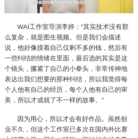
WAI工作室导演李婷：“其实技术没有那
么复杂，就是图生视频。但是我们会描述
说，他好像摸着自己仅剩不多的钱，然后有
一些纠结的情绪在里面，最后选的其实是这
个镜头，攥紧了自己的小拳头，非常传神地
表达出我们想要的那种纠结，所以我觉得每
个人他有自己的经历，每个人他有自己的审
美，所以才成就了不一样的故事。”
因为用心，所以才会有好作品。虽然创
业不久，但这个工作室已多次在国内外比赛