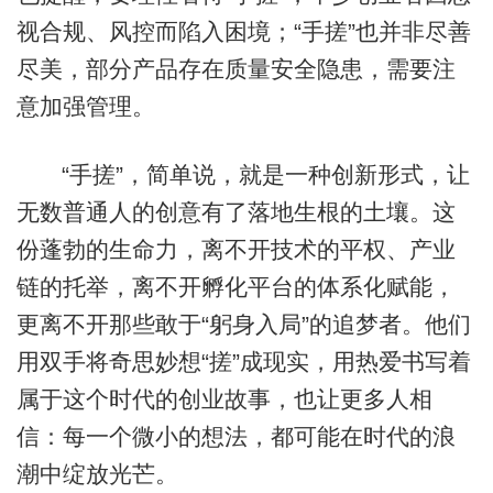
视合规、风控而陷入困境；“手搓”也并非尽善
尽美，部分产品存在质量安全隐患，需要注
意加强管理。
“手搓”，简单说，就是一种创新形式，让
无数普通人的创意有了落地生根的土壤。这
份蓬勃的生命力，离不开技术的平权、产业
链的托举，离不开孵化平台的体系化赋能，
更离不开那些敢于“躬身入局”的追梦者。他们
用双手将奇思妙想“搓”成现实，用热爱书写着
属于这个时代的创业故事，也让更多人相
信：每一个微小的想法，都可能在时代的浪
潮中绽放光芒。