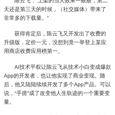
陈云飞：“上架的当天效果一般般，第二
天还是第三天的时候，（社交媒体）带来了
非常多的下载量。”
获得肯定后，陈云飞又开发出了收费的
升级版，定价一元，没想到竟一举登上某应
用商店收费应用榜第一。
AI技术平权让陈云飞从技术小白变成爆款
App的开发者，也让他实现了商业变现。随
后，他又陆陆续续开发了多个App产品。可以
说，“手搓”成了改变他人生轨迹的一个重要变
量。