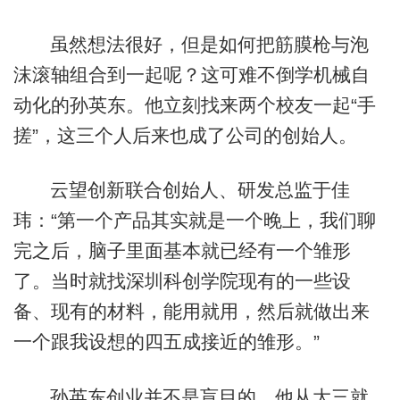
虽然想法很好，但是如何把筋膜枪与泡
沫滚轴组合到一起呢？这可难不倒学机械自
动化的孙英东。他立刻找来两个校友一起“手
搓”，这三个人后来也成了公司的创始人。
云望创新联合创始人、研发总监于佳
玮：“第一个产品其实就是一个晚上，我们聊
完之后，脑子里面基本就已经有一个雏形
了。当时就找深圳科创学院现有的一些设
备、现有的材料，能用就用，然后就做出来
一个跟我设想的四五成接近的雏形。”
孙英东创业并不是盲目的。他从大三就