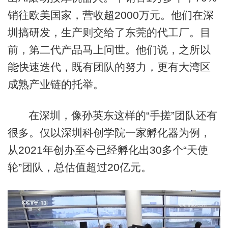
销往欧美国家，营收超2000万元。他们在深
圳搞研发，生产则交给了东莞的代工厂。目
前，第二代产品马上问世。他们说，之所以
能快速迭代，既有团队的努力，更有大湾区
成熟产业链的托举。
在深圳，像孙英东这样的“手搓”团队还有
很多。仅以深圳科创学院一家孵化器为例，
从2021年创办至今已经孵化出30多个“
天使
轮
”团队，总估值超过20亿元。