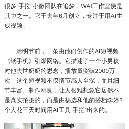
很多“手搓”小微团队在追梦，WAI工作室便是
其中之一。它于去年6月创立，专注于用AI生
成视频。
清明节前，一条由他们创作的AI短视频
《纸手机》引爆网络。它描述了一个小男孩
对他去世奶奶的思念，播放量突破2000万
次。这个短视频不仅情节感人至深，而且细
节丰富、制作精良，让人很难想象它居然不
是真实拍摄的，而是由杨选和他的搭档李婷2
个人花三天时间用AI工具“手搓”出来的。