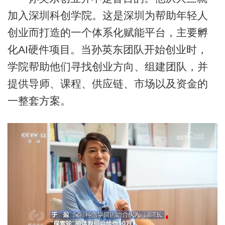
加入深圳科创学院。这是深圳为帮助年轻人
创业而打造的一个体系化赋能平台，主要孵
化AI硬件项目。当孙英东团队开始创业时，
学院帮助他们寻找创业方向、组建团队，并
提供导师、课程、供应链、市场以及资金的
一整套方案。