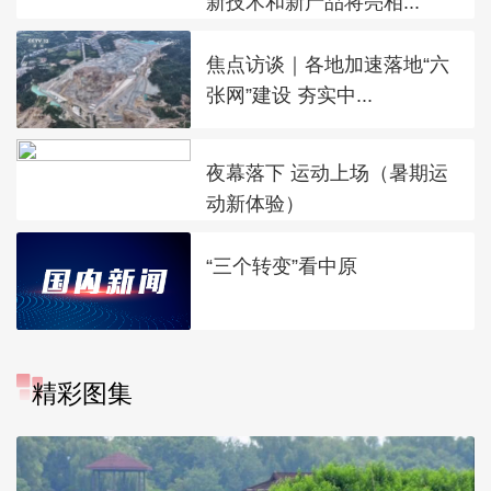
新技术和新产品将亮相...
焦点访谈｜各地加速落地“六
张网”建设 夯实中...
夜幕落下 运动上场（暑期运
动新体验）
“三个转变”看中原
精彩图集