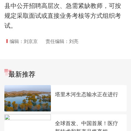
县中公开招聘高层次、急需紧缺教师，可按
规定采取面试或直接业务考核等方式组织考
试。
编辑：刘京京
责任编辑：刘亮
最新推荐
塔里木河生态输水正在进行
全球首发、中国首展！医疗