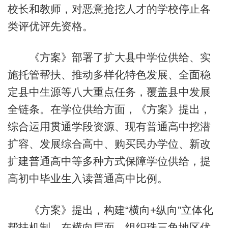
校长和教师，对恶意抢挖人才的学校停止各
类评优评先资格。
《方案》部署了扩大县中学位供给、实
施托管帮扶、推动多样化特色发展、全面稳
定县中生源等八大重点任务，覆盖县中发展
全链条。在学位供给方面，《方案》提出，
综合运用贯通学段资源、现有普通高中挖潜
扩容、发展综合高中、购买民办学位、新改
扩建普通高中等多种方式保障学位供给，提
高初中毕业生入读普通高中比例。
《方案》提出，构建“横向+纵向”立体化
帮扶机制。在横向层面，组织珠三角地区优