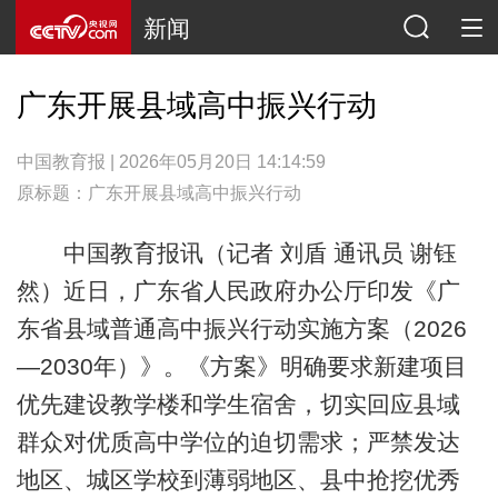
新闻
广东开展县域高中振兴行动
中国教育报 | 2026年05月20日 14:14:59
原标题：广东开展县域高中振兴行动
中国教育报讯（记者 刘盾 通讯员 谢钰
然）近日，广东省人民政府办公厅印发《广
东省县域普通高中振兴行动实施方案（2026
—2030年）》。《方案》明确要求新建项目
优先建设教学楼和学生宿舍，切实回应县域
群众对优质高中学位的迫切需求；严禁发达
地区、城区学校到薄弱地区、县中抢挖优秀