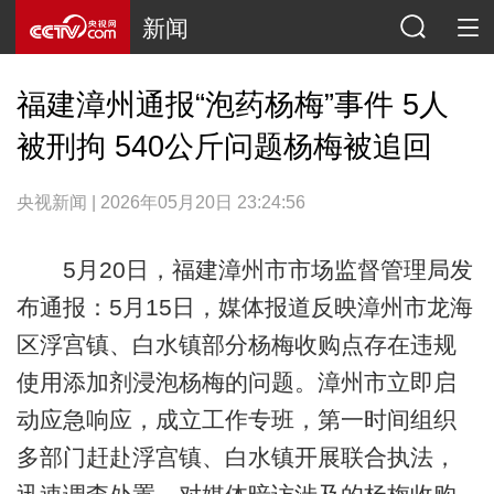
新闻
福建漳州通报“泡药杨梅”事件 5人
被刑拘 540公斤问题杨梅被追回
央视新闻 | 2026年05月20日 23:24:56
5月20日，福建漳州市市场监督管理局发
布通报：5月15日，媒体报道反映漳州市龙海
区浮宫镇、白水镇部分杨梅收购点存在违规
使用添加剂浸泡杨梅的问题。漳州市立即启
动应急响应，成立工作专班，第一时间组织
多部门赶赴浮宫镇、白水镇开展联合执法，