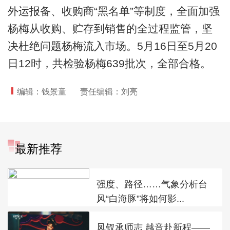
外运报备、收购商“黑名单”等制度，全面加强
杨梅从收购、贮存到销售的全过程监管，坚
决杜绝问题杨梅流入市场。5月16日至5月20
日12时，共检验杨梅639批次，全部合格。
编辑：钱景童
责任编辑：刘亮
最新推荐
强度、路径……气象分析台
风“白海豚”将如何影...
凤钗承师志 越音赴新程——