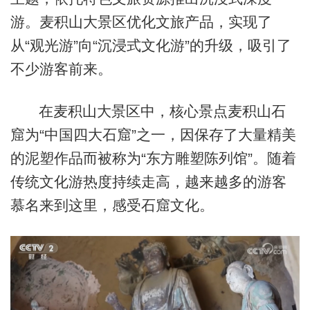
游。麦积山大景区优化文旅产品，实现了
从“观光游”向“沉浸式文化游”的升级，吸引了
不少游客前来。
在麦积山大景区中，核心景点麦积山石
窟为“中国四大石窟”之一，因保存了大量精美
的泥塑作品而被称为“东方雕塑陈列馆”。随着
传统文化游热度持续走高，越来越多的游客
慕名来到这里，感受石窟文化。