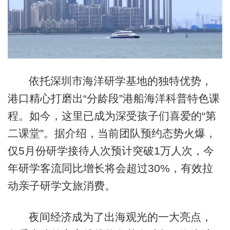
依托深圳市海洋研学基地的独特优势，
港口精心打磨出“分龄段”港船海洋科普特色课
程。如今，这里已成为深受孩子们喜爱的“第
二课堂”。据介绍，当前团队预约态势火爆，
仅5月份研学接待人次预计突破1万人次，今
年研学客流同比增长将会超过30%，有效拉
动亲子研学文旅消费。
夜间经济成为了出海观光的一大亮点，