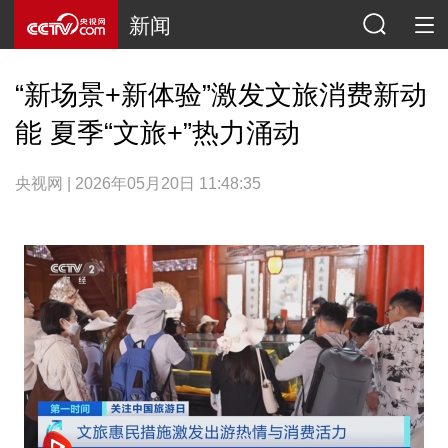
新闻
“新场景+新体验”激发文旅消费新动
能 夏季“文旅+”热力涌动
央视网 | 2026年05月20日 11:48:35