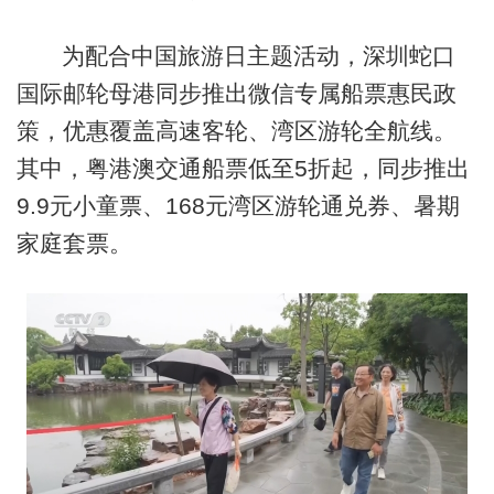
为配合中国旅游日主题活动，深圳蛇口
国际邮轮母港同步推出微信专属船票惠民政
策，优惠覆盖高速客轮、湾区游轮全航线。
其中，粤港澳交通船票低至5折起，同步推出
9.9元小童票、168元湾区游轮通兑券、暑期
家庭套票。