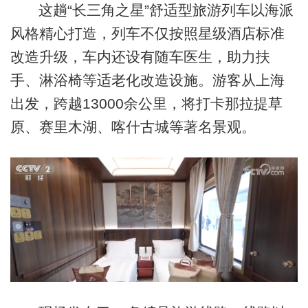
这趟“长三角之星”舒适型旅游列车以海派
风格精心打造，列车不仅按照星级酒店标准
改造升级，车内还设有随车医生，助力扶
手、淋浴椅等适老化改造设施。游客从上海
出发，跨越13000余公里，将打卡那拉提草
原、赛里木湖、喀什古城等著名景观。