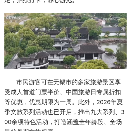
市民游客可在无锡市的多家旅游景区享
受成人首道门票半价、中国旅游日专属折扣
等优惠，优惠期限为一周。此外，2026年夏
季文旅系列活动也已开启，推出九大系列、3
00余项特色活动，打造涵盖全年龄段、全场