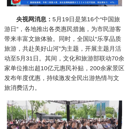
央视网消息：
5月19日是第16个“中国旅
游日”，各地推出各类惠民措施，为市民游客
带来丰富文旅体验。同时，全国以“乐享品质
旅游，共赴美好山河”为主题，开展主题月活
动至5月31日。其间，文化和旅游部联动70余
家单位推出超10亿元惠民补贴，200余家景区
发布年度优惠，持续激发全民出游热情与文
旅消费活力。