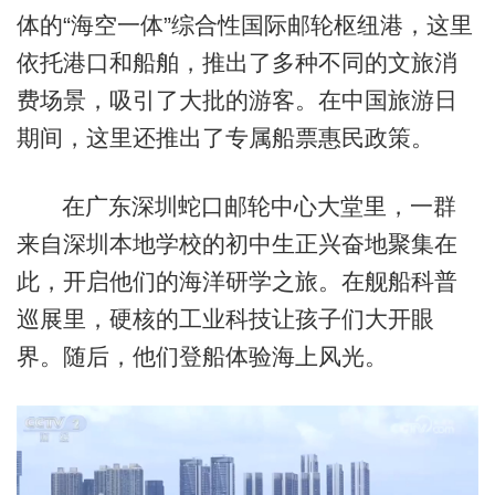
体的“海空一体”综合性国际邮轮枢纽港，这里
依托港口和船舶，推出了多种不同的文旅消
费场景，吸引了大批的游客。在中国旅游日
期间，这里还推出了专属船票惠民政策。
在广东深圳蛇口邮轮中心大堂里，一群
来自深圳本地学校的初中生正兴奋地聚集在
此，开启他们的海洋研学之旅。在舰船科普
巡展里，硬核的工业科技让孩子们大开眼
界。随后，他们登船体验海上风光。