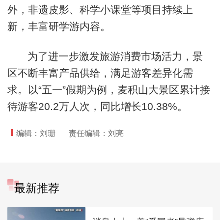
外，非遗皮影、科学小课堂等项目持续上
新，丰富研学游内容。
为了进一步激发旅游消费市场活力，景
区不断丰富产品供给，满足游客差异化需
求。以“五一”假期为例，麦积山大景区累计接
待游客20.2万人次，同比增长10.38%。
编辑：刘珊
责任编辑：刘亮
最新推荐