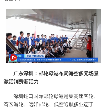
广东深圳：邮轮母港布局海空多元场景
激活消费新活力
深圳蛇口国际邮轮母港是集高速客轮、
湾区游轮、远洋邮轮、低空通航多业态于一