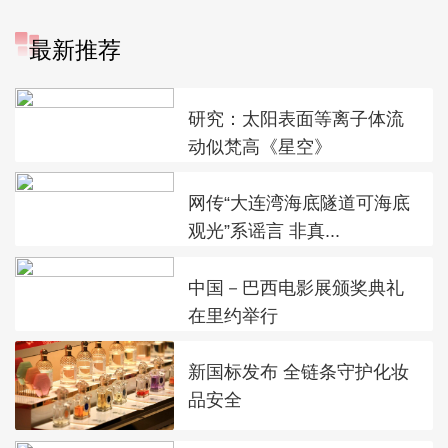
最新推荐
研究：太阳表面等离子体流
动似梵高《星空》
网传“大连湾海底隧道可海底
观光”系谣言 非真...
中国－巴西电影展颁奖典礼
在里约举行
新国标发布 全链条守护化妆
品安全