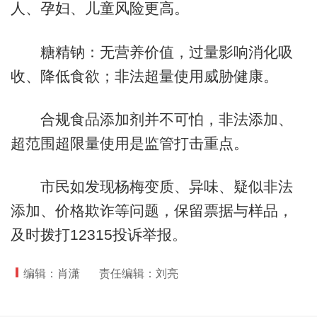
人、孕妇、儿童风险更高。
糖精钠：无营养价值，过量影响消化吸
收、降低食欲；非法超量使用威胁健康。
合规食品添加剂并不可怕，非法添加、
超范围超限量使用是监管打击重点。
市民如发现杨梅变质、异味、疑似非法
添加、价格欺诈等问题，保留票据与样品，
及时拨打12315投诉举报。
编辑：肖潇
责任编辑：刘亮