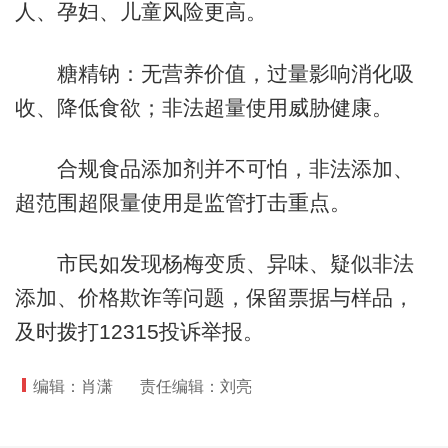
人、孕妇、儿童风险更高。
糖精钠：无营养价值，过量影响消化吸
收、降低食欲；非法超量使用威胁健康。
合规食品添加剂并不可怕，非法添加、
超范围超限量使用是监管打击重点。
市民如发现杨梅变质、异味、疑似非法
添加、价格欺诈等问题，保留票据与样品，
及时拨打12315投诉举报。
编辑：肖潇
责任编辑：刘亮