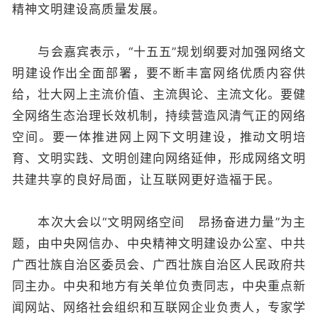
精神文明建设高质量发展。
与会嘉宾表示，“十五五”规划纲要对加强网络文
明建设作出全面部署，要不断丰富网络优质内容供
给，壮大网上主流价值、主流舆论、主流文化。要健
全网络生态治理长效机制，持续营造风清气正的网络
空间。要一体推进网上网下文明建设，推动文明培
育、文明实践、文明创建向网络延伸，形成网络文明
共建共享的良好局面，让互联网更好造福于民。
本次大会以“文明网络空间 昂扬奋进力量”为主
题，由中央网信办、中央精神文明建设办公室、中共
广西壮族自治区委员会、广西壮族自治区人民政府共
同主办。中央和地方有关单位负责同志，中央重点新
闻网站、网络社会组织和互联网企业负责人，专家学