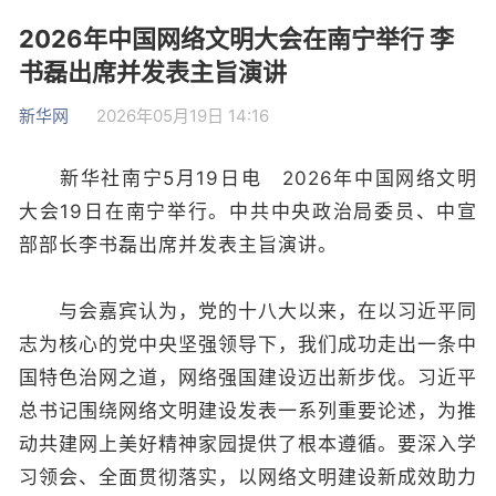
2026年中国网络文明大会在南宁举行 李
书磊出席并发表主旨演讲
新华网
2026年05月19日 14:16
新华社南宁5月19日电 2026年中国网络文明
大会19日在南宁举行。中共中央政治局委员、中宣
部部长李书磊出席并发表主旨演讲。
与会嘉宾认为，党的十八大以来，在以习近平同
志为核心的党中央坚强领导下，我们成功走出一条中
国特色治网之道，网络强国建设迈出新步伐。习近平
总书记围绕网络文明建设发表一系列重要论述，为推
动共建网上美好精神家园提供了根本遵循。要深入学
习领会、全面贯彻落实，以网络文明建设新成效助力