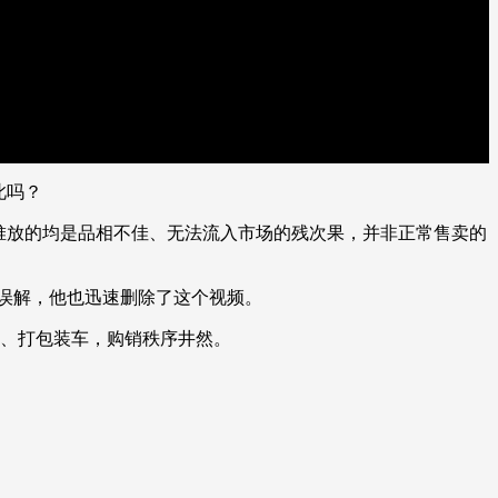
此吗？
堆放的均是品相不佳、无法流入市场的残次果，并非正常售卖的
误解，他也迅速删除了这个视频。
、打包装车，购销秩序井然。