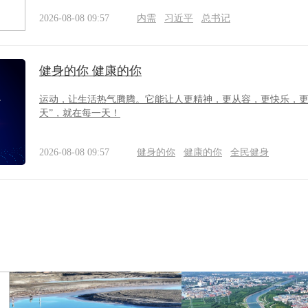
2026-08-08 09:57
内需
习近平
总书记
健身的你 健康的你
运动，让生活热气腾腾。它能让人更精神，更从容，更快乐，更
天”，就在每一天！
2026-08-08 09:57
健身的你
健康的你
全民健身