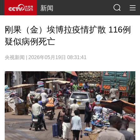
新闻
刚果（金）埃博拉疫情扩散 116例
疑似病例死亡
央视新闻 | 2026年05月19日 08:31:41