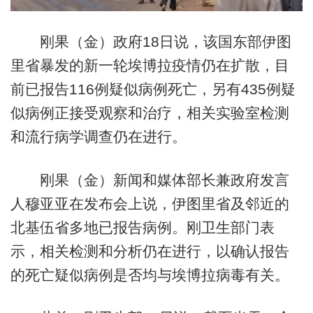
刚果（金）政府18日说，该国东部伊图
里省暴发的新一轮埃博拉疫情仍在扩散，目
前已报告116例疑似病例死亡，另有435例疑
似病例正接受观察和治疗，相关实验室检测
和流行病学调查仍在进行。
刚果（金）新闻和媒体部长兼政府发言
人穆亚亚在发布会上说，伊图里省及邻近的
北基伍省多地已报告病例。刚卫生部门表
示，相关检测和分析仍在进行，以确认报告
的死亡疑似病例是否均与埃博拉病毒有关。