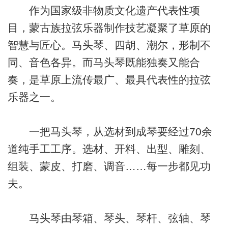
作为国家级非物质文化遗产代表性项
目，蒙古族拉弦乐器制作技艺凝聚了草原的
智慧与匠心。马头琴、四胡、潮尔，形制不
同、音色各异。而马头琴既能独奏又能合
奏，是草原上流传最广、最具代表性的拉弦
乐器之一。
一把马头琴，从选材到成琴要经过70余
道纯手工工序。选材、开料、出型、雕刻、
组装、蒙皮、打磨、调音……每一步都见功
夫。
马头琴由琴箱、琴头、琴杆、弦轴、琴