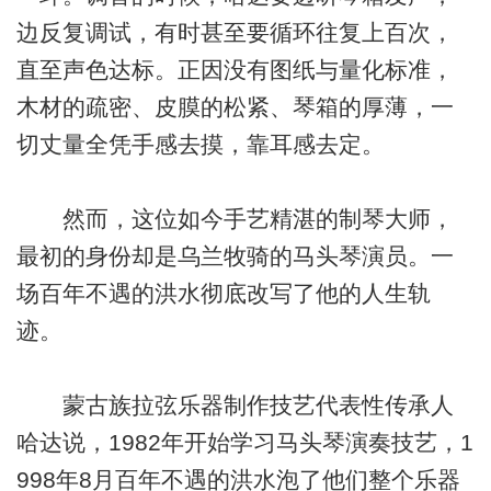
边反复调试，有时甚至要循环往复上百次，
直至声色达标。正因没有图纸与量化标准，
木材的疏密、皮膜的松紧、琴箱的厚薄，一
切丈量全凭手感去摸，靠耳感去定。
然而，这位如今手艺精湛的制琴大师，
最初的身份却是乌兰牧骑的马头琴演员。一
场百年不遇的洪水彻底改写了他的人生轨
迹。
蒙古族拉弦乐器制作技艺代表性传承人
哈达说，1982年开始学习马头琴演奏技艺，1
998年8月百年不遇的洪水泡了他们整个乐器