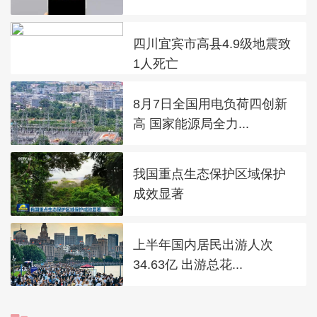
四川宜宾市高县4.9级地震致
1人死亡
8月7日全国用电负荷四创新
高 国家能源局全力...
我国重点生态保护区域保护
成效显著
上半年国内居民出游人次
34.63亿 出游总花...