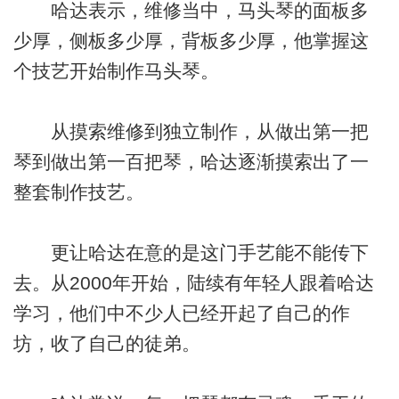
哈达表示，维修当中，马头琴的面板多
少厚，侧板多少厚，背板多少厚，他掌握这
个技艺开始制作马头琴。
从摸索维修到独立制作，从做出第一把
琴到做出第一百把琴，哈达逐渐摸索出了一
整套制作技艺。
更让哈达在意的是这门手艺能不能传下
去。从2000年开始，陆续有年轻人跟着哈达
学习，他们中不少人已经开起了自己的作
坊，收了自己的徒弟。