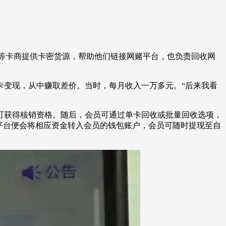
等卡商提供卡密货源，帮助他们链接网赌平台，也负责回收网
卡变现，从中赚取差价。当时，每月收入一万多元。“后来我看
获得核销资格。随后，会员可通过单卡回收或批量回收选项，
平台便会将相应资金转入会员的钱包账户，会员可随时提现至自