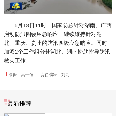
5月18日
11时，国家防总针对湖南、广西
启动防汛四级应急响应，继续维持针对湖
北、重庆、贵州的防汛四级应急响应。同时
加派2个工作组分赴湖北、湖南协助指导防汛
救灾工作。
编辑：高士佳
责任编辑：刘亮
最新推荐