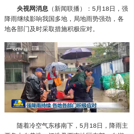
央视网消息
（新闻联播）：5月18日，强
降雨继续影响我国多地，局地雨势强劲，各
地各部门及时采取措施积极应对。
随着冷空气东移南下，
5月18日
，降雨主