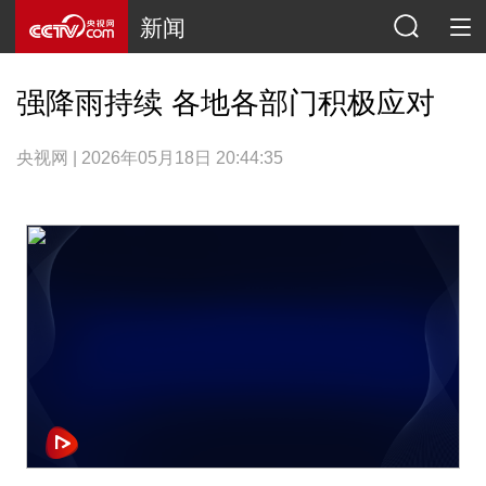
新闻
强降雨持续 各地各部门积极应对
央视网 | 2026年05月18日 20:44:35