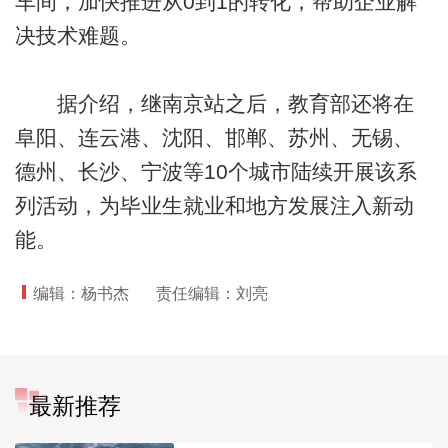
车间，加快推进从0到1的转化，帮助企业解
决技术难题。
据介绍，继南京站之后，教育部还将在
阜阳、连云港、沈阳、邯郸、苏州、无锡、
德州、长沙、宁波等10个城市陆续开展该系
列活动，为毕业生就业和地方发展注入新动
能。
编辑：杨书杰
责任编辑：刘亮
最新推荐