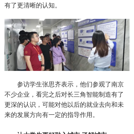
有了更清晰的认知。
参访学生张思齐表示，他们参观了南京
不少企业，看完之后对长三角智能制造有了
更深的认识，可能对他以后的就业去向和未
来的发展方向有一定的指导作用。