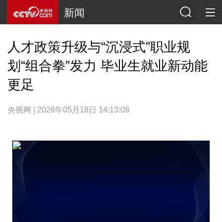
新闻
人才政策升级与“沉浸式”职业规
划“组合拳”发力 毕业生就业新动能
更足
央视网 | 2026年05月18日 14:13:08