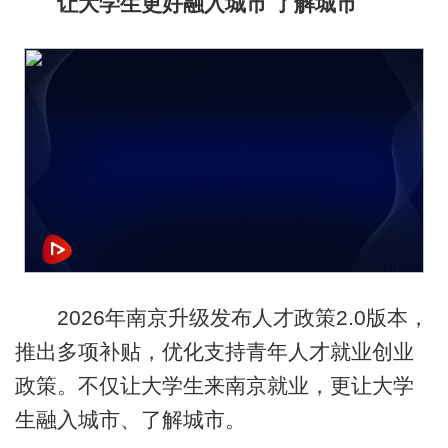
让大学生更好融入城市 了解城市
2026年南京升级发布人才政策2.0版本，
推出多项补贴，优化支持青年人才就业创业
政策。不仅让大学生来南京就业，更让大学
生融入城市、了解城市。