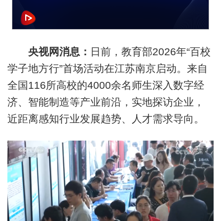
央视网消息：
日前，教育部2026年“百校
学子地方行”首场活动在江苏南京启动。来自
全国116所高校的4000余名师生深入数字经
济、智能制造等产业前沿，实地探访企业，
近距离感知行业发展趋势、人才需求导向。