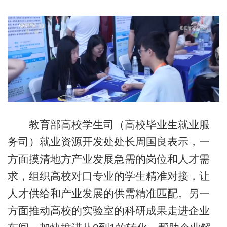
教育部高校学生司（高校毕业生就业服
务司）就业资源开发处处长周国良表示，一
方面摸清地方产业发展急需的岗位和人才需
求，组织高校对口专业的学生精准对接，让
人才供给和产业发展的供需精准匹配。另一
方面推动高校的实验室的科研成果走进企业