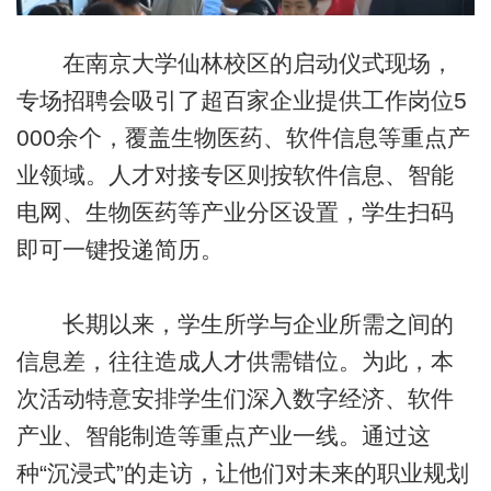
在南京大学仙林校区的启动仪式现场，
专场招聘会吸引了超百家企业提供工作岗位5
000余个，覆盖生物医药、软件信息等重点产
业领域。人才对接专区则按软件信息、智能
电网、生物医药等产业分区设置，学生扫码
即可一键投递简历。
长期以来，学生所学与企业所需之间的
信息差，往往造成人才供需错位。为此，本
次活动特意安排学生们深入数字经济、软件
产业、智能制造等重点产业一线。通过这
种“沉浸式”的走访，让他们对未来的职业规划