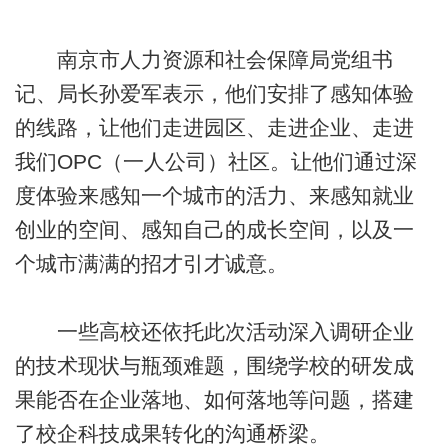
南京市人力资源和社会保障局党组书
记、局长孙爱军表示，他们安排了感知体验
的线路，让他们走进园区、走进企业、走进
我们OPC（一人公司）社区。让他们通过深
度体验来感知一个城市的活力、来感知就业
创业的空间、感知自己的成长空间，以及一
个城市满满的招才引才诚意。
一些高校还依托此次活动深入调研企业
的技术现状与瓶颈难题，围绕学校的研发成
果能否在企业落地、如何落地等问题，搭建
了校企科技成果转化的沟通桥梁。