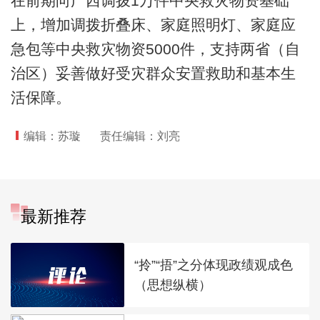
在前期向广西调拨1万件中央救灾物资基础
上，增加调拨折叠床、家庭照明灯、家庭应
急包等中央救灾物资5000件，支持两省（自
治区）妥善做好受灾群众安置救助和基本生
活保障。
编辑：苏璇
责任编辑：刘亮
最新推荐
“拎”“捂”之分体现政绩观成色
（思想纵横）