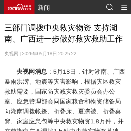
新闻
三部门调拨中央救灾物资 支持湖
南、广西进一步做好救灾救助工作
央视网 | 2026年05月18日 20:25:22
央视网消息
：5月18日，针对湖南、广西
暴雨洪涝、地震等灾害影响，根据灾区救灾
救助需要，国家防灾减灾救灾委员会办公
室、应急管理部会同国家粮食和物资储备局
向湖南调拨帐篷、折叠床、夏凉被、折叠桌
凳、家庭应急包等中央救灾物资1.8万件，并