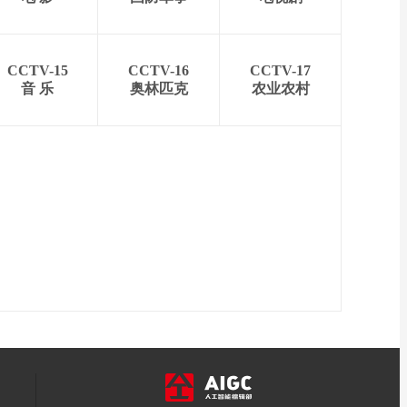
CCTV-15
CCTV-16
CCTV-17
音 乐
奥林匹克
农业农村