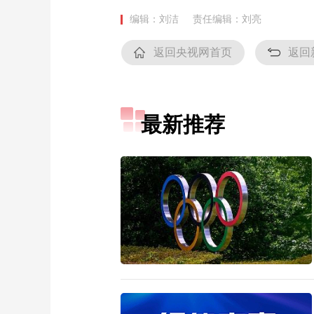
编辑：刘洁
责任编辑：刘亮
返回央视网首页
返回
最新推荐