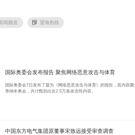
新闻频道
望海热线
国际奥委会发布报告 聚焦网络恶意攻击与体育
国际奥委会7日发布了题为《网络恶意攻击与体育》的报告，其内容聚焦2
蒂纳冬奥会，共计甄别出近2.5万条攻击性内容。
中国东方电气集团原董事宋致远接受审查调查