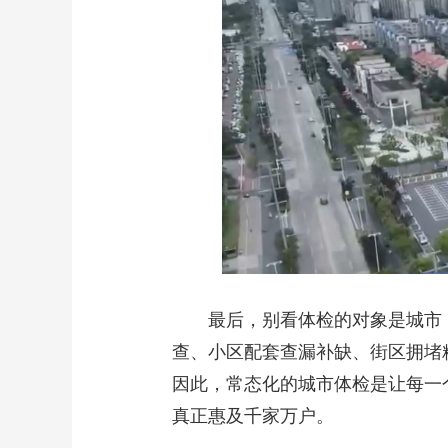
最后，别看体检的对象是城市
查、小区配套查漏补缺、街区拥堵
因此，常态化的城市体检是让每一
真正惠及千家万户。