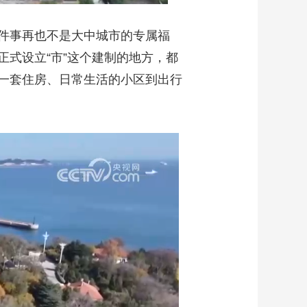
件事再也不是大中城市的专属福
式设立“市”这个建制的地方，都
一套住房、日常生活的小区到出行