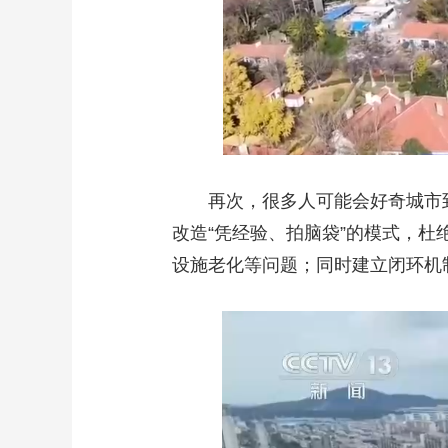
再次，很多人可能会好奇城市
改造“凭经验、拍脑袋”的模式，
设施老化等问题；同时建立闭环机