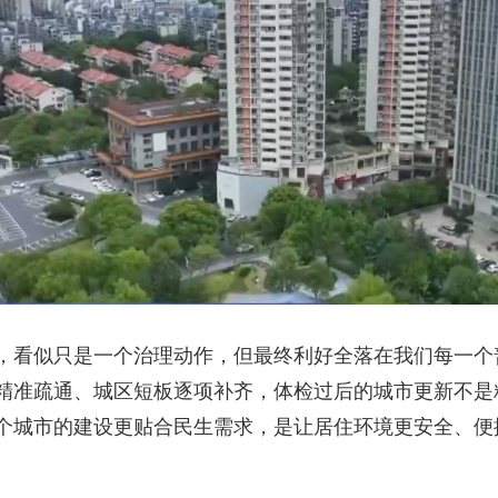
，看似只是一个治理动作，但最终利好全落在我们每一个
精准疏通、城区短板逐项补齐，体检过后的城市更新不是粗
个城市的建设更贴合民生需求，是让居住环境更安全、便