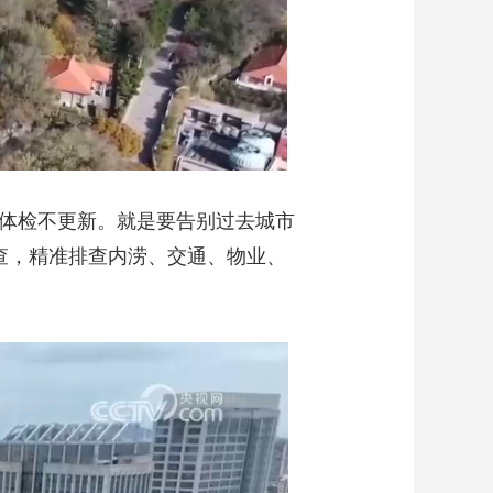
无体检不更新。就是要告别过去城市
查，精准排查内涝、交通、物业、