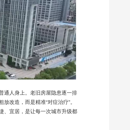
普通人身上。老旧房屋隐患逐一排
放改造，而是精准“对症治疗”。
捷、宜居，是让每一次城市升级都