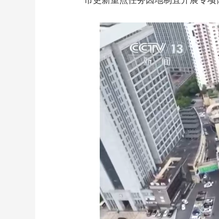
市更新重点任务因地制宜开展专项