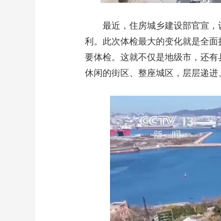
最近，住房城乡建设部官宣，
利。此次体检最大的变化就是全面
要体检。这就不仅是地级市，还有
休闲的街区、整座城区，层层递进