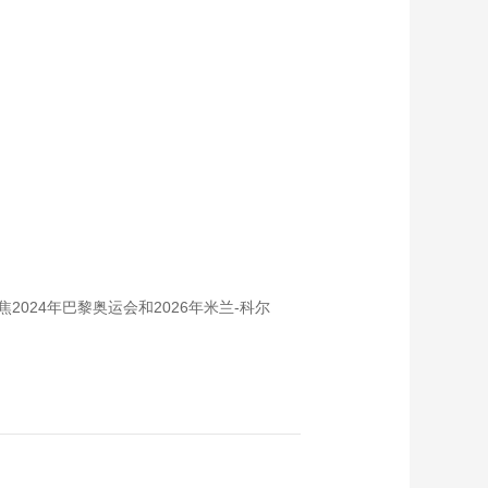
024年巴黎奥运会和2026年米兰-科尔