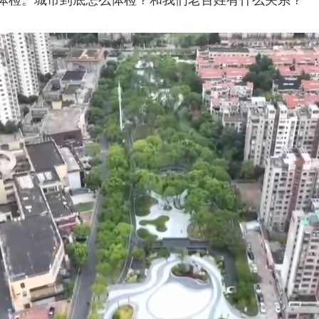
体检。城市到底怎么体检？和我们老百姓有什么关系？