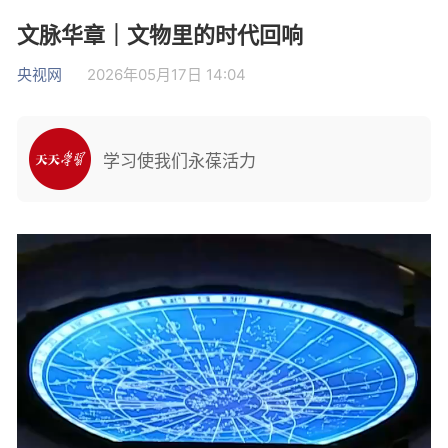
文脉华章｜文物里的时代回响
央视网
2026年05月17日 14:04
学习使我们永葆活力