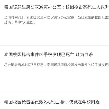
泰国暖武里府防灾减灾办公室：校园枪击案死亡人数升
当地时间7日，泰国暖武里府防灾减灾办公室说，当日发生的校园枪击
受伤，其中2人重伤。
泰国校园枪击事件凶手被发现已死亡 疑为自杀
总台记者当地时间7日获悉，泰国暖武里府校园枪击事件的凶手被发现
泰国校园枪击案已致2人死亡 枪手仍藏在学校附近