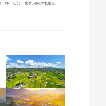
亡、约20人受伤，枪手仍藏在学校附近。