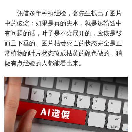
凭借多年种植经验，张先生找出了图片
中的破绽：如果是真的失水，就是运输途中
有问题的话，叶子是不会展开的，应该是皱
而且下垂的。图片枯萎死亡的状态完全是正
常植物的叶片状态改成枯黄的颜色做的，稍
微有点经验的人都能看出来。