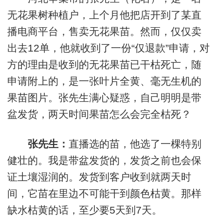
无花果树种植户，上个月他把店开到了某直
播电商平台，售卖无花果苗。然而，仅仅卖
出去12单，他就收到了一份“仅退款”申请，对
方的理由是收到的无花果苗已干枯死亡，随
申请附上的，是一张叶片全黄、毫无生机的
果苗图片。张先生满心疑惑，自己明明是带
盆发货，两天时间果苗怎么会完全枯死？
张先生：
直播选的苗，他选了一棵特别
健壮的。我是带盆发货的，发货之前也会保
证土壤湿润的。发货到客户收到就两天时
间，它苗在里边不可能干到颜色枯黄。那样
缺水枯黄的话，至少要5天到7天。