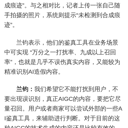
成痕迹”。与之相对比，记者上传一张自己随
手拍摄的照片，系统则提示“未检测到合成痕
迹”。
兰钧表示，他们的鉴真工具在业务场景
中可实现 “万分之一打扰率、九成以上召回
率”，也就是几乎不误伤真实内容，又能较为
精准识别AI造假内容。
兰钧
：
我们希望它不能打扰到用户，不
要出现误识别，真正AIGC的内容，要把它尽
量召回。用户或者商家可以尝试外部的一些A
I鉴真工具，来辅助进行判断。对于目前的这
种AIGC的技术生成的内容还是比较有效的。