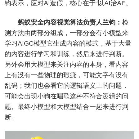
钧表示，应对AI造假，核心在于“以AI治AI”。
蚂蚁安全内容视觉算法负责人
兰钧
：
检
测方法由两部分组成，一部分会有小模型来
学习AIGC模型它生成内容的模式，基于大量
的内容进行学习和训练，然后来进行判断。
另外会用大模型来关注内容的本身，看内容
上有没有一些物理的瑕疵，可能文字有没有
乱码；我们也会看它的逻辑语义上的问题，
可能会出现小狗在唱歌这种不符合逻辑的问
题。最终小模型和大模型结合一起来进行判
断。