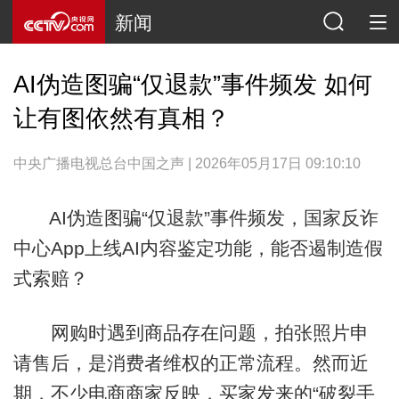
新闻
AI伪造图骗“仅退款”事件频发 如何
让有图依然有真相？
中央广播电视总台中国之声 | 2026年05月17日 09:10:10
AI伪造图骗“仅退款”事件频发，国家反诈
中心App上线AI内容鉴定功能，能否遏制造假
式索赔？
网购时遇到商品存在问题，拍张照片申
请售后，是消费者维权的正常流程。然而近
期，不少电商商家反映，买家发来的“破裂手