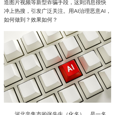
造图片视频等新型诈骗手段，这则消息很快
冲上热搜，引发广泛关注。用AI治理恶意AI，
如何做到？效果如何？
河北辛集市的张先生（化名），是一名