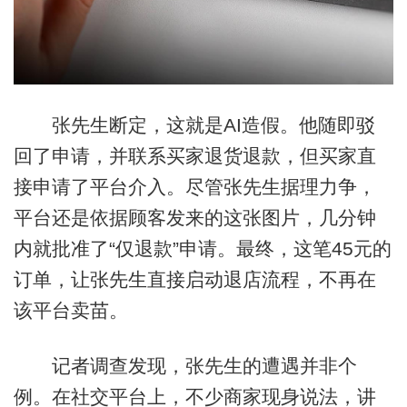
张先生断定，这就是AI造假。他随即驳
回了申请，并联系买家退货退款，但买家直
接申请了平台介入。尽管张先生据理力争，
平台还是依据顾客发来的这张图片，几分钟
内就批准了“仅退款”申请。最终，这笔45元的
订单，让张先生直接启动退店流程，不再在
该平台卖苗。
记者调查发现，张先生的遭遇并非个
例。在社交平台上，不少商家现身说法，讲