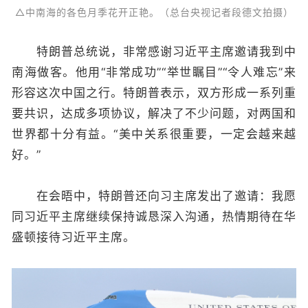
△中南海的各色月季花开正艳。（总台央视记者段德文拍摄）
特朗普总统说，非常感谢习近平主席邀请我到中
南海做客。他用“非常成功”“举世瞩目”“令人难忘”来
形容这次中国之行。特朗普表示，双方形成一系列重
要共识，达成多项协议，解决了不少问题，对两国和
世界都十分有益。“美中关系很重要，一定会越来越
好。”
在会晤中，特朗普还向习主席发出了邀请：我愿
同习近平主席继续保持诚恳深入沟通，热情期待在华
盛顿接待习近平主席。