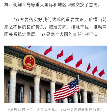
机、朝鲜半岛等重大国际和地区问题交换了意见。
“双方要落实好我们达成的重要共识，珍惜当前
来之不易的良好势头，把准方向、排除干扰，推动两
国关系稳定发展。”这是两个大国的责任与担当。
△5月14日上午，人民大会堂。（总台央视记者荆伟拍摄）