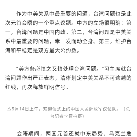
作为中美关系中最重要的问题，台湾问题也是此
次元首会晤的一个重点议题。中方的立场很明确：第
一，台湾问题是中国内政。第二，台湾问题是中美关
系中最重要的问题，牵一发而动全身。第三，维护台
海和平稳定是双方最大公约数。
“美方务必慎之又慎处理台湾问题。”习主席就台
湾问题作出严正表态，清晰划定中美关系不可逾越的
红线，再次释放鲜明信号。
△5月14日上午，欢迎仪式上的中国人民解放军仪仗队。（总
台记者李晋拍摄）
会晤期间，两国元首还就中东局势、乌克兰危