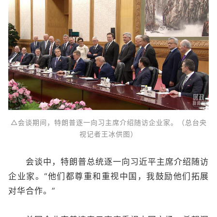
△会谈期间，特朗普逐一向习主席介绍随访企业家。（总台央
视记者王冰供图）
会谈中，特朗普总统逐一向习近平主席介绍随访
企业家。“他们都尊重和重视中国，我鼓励他们拓展
对华合作。”