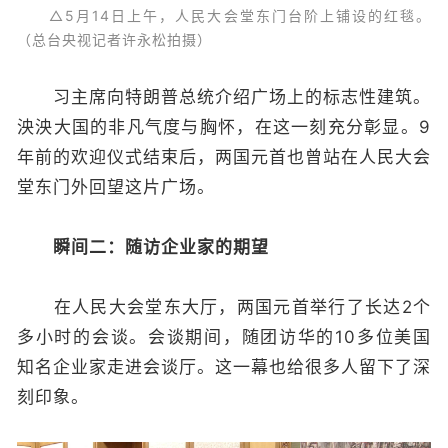
△5月14日上午，人民大会堂东门台阶上铺设的红毯。
（总台央视记者许永松拍摄）
习主席向特朗普总统介绍广场上的标志性建筑。
泱泱大国的非凡气度与胸怀，在这一刻充分彰显。9
年前的欢迎仪式结束后，两国元首也曾站在人民大会
堂东门外回望这片广场。
瞬间二：随访企业家的期望
在人民大会堂东大厅，两国元首举行了长达2个
多小时的会谈。会谈期间，随团访华的10多位美国
知名企业家走进会谈厅。这一幕也给很多人留下了深
刻印象。