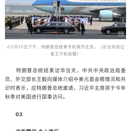
△5月15日下午，特朗普总统乘专机离开北京。（总台央视记
者王子杭拍摄）
特朗普总统结束访华当天，中共中央政治局委
员、外交部长王毅向媒体介绍中美元首会晤情况和共
识时表示，应特朗普总统邀请，习近平主席将于今年
秋季对美国进行国事访问。
02