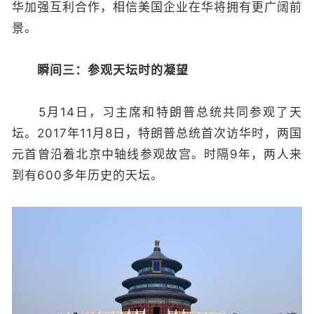
华加强互利合作，相信美国企业在华将拥有更广阔前
景。
瞬间三：参观天坛时的凝望
5月14日，习主席和特朗普总统共同参观了天
坛。2017年11月8日，特朗普总统首次访华时，两国
元首曾沿着北京中轴线参观故宫。时隔9年，两人来
到有600多年历史的天坛。