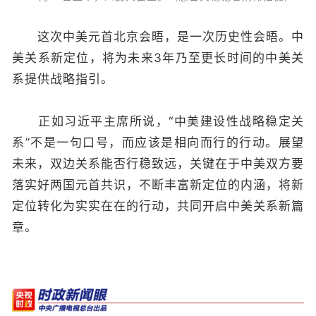
这次中美元首北京会晤，是一次历史性会晤。中
美关系新定位，将为未来3年乃至更长时间的中美关
系提供战略指引。
正如习近平主席所说，“中美建设性战略稳定关
系”不是一句口号，而应该是相向而行的行动。展望
未来，双边关系能否行稳致远，关键在于中美双方要
落实好两国元首共识，不断丰富新定位的内涵，将新
定位转化为实实在在的行动，共同开启中美关系新篇
章。