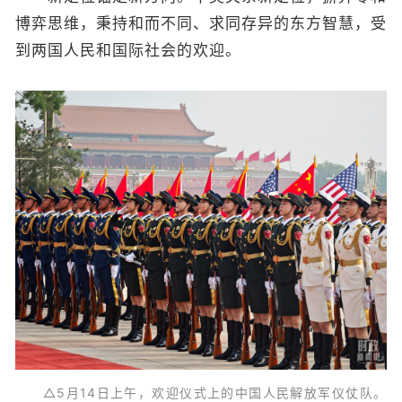
博弈思维，秉持和而不同、求同存异的东方智慧，受
到两国人民和国际社会的欢迎。
△5月14日上午，欢迎仪式上的中国人民解放军仪仗队。