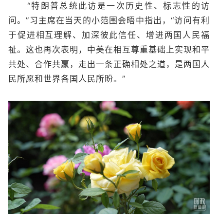
“特朗普总统此访是一次历史性、标志性的访
问。”习主席在当天的小范围会晤中指出，“访问有利
于促进相互理解、加深彼此信任、增进两国人民福
祉。这也再次表明，中美在相互尊重基础上实现和平
共处、合作共赢，走出一条正确相处之道，是两国人
民所愿和世界各国人民所盼。”