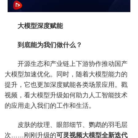
大模型深度赋能
到底能为我们做什么？
开源生态和产业链上下游协作推动国产
大模型加速优化。同时，随着大模型能力的
提升，它也更加深度赋能各类场景应用。戳
视频，看大模型升级如何助力人工智能技术
的应用走入我们的工作和生活。
皮肤的纹理、眼部细节、鹦鹉的羽毛层
次……刚刚升级的
可灵视频大模型全新迭代