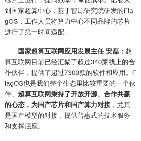
到国家超算中心，基于智源研究院研发的Fla
gOS，工作人员将算力中心不同品牌的芯片
进行了第一时间适配。
国家超算互联网应用发展主任 安磊：
超
算互联网目前已经汇聚了超过340家线上的合
作伙伴，提供了超过7300款的软件和应用。F
lagOS也是我们整个生态里比较重要的一个伙
伴。
超算互联网秉持了开放开源、合作共赢
的心态，为国产芯片和国产算力对接
，尤其
是国产模型的对接，提供普惠式的技术服务
和支撑底座。