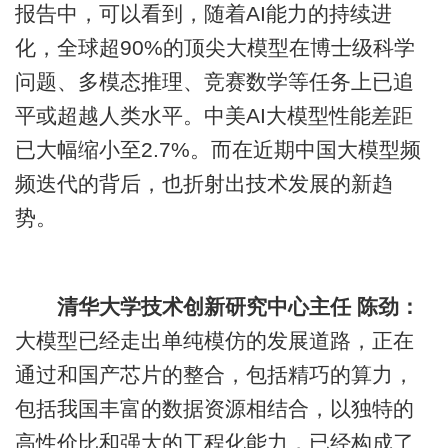
报告中，可以看到，随着AI能力的持续进
化，全球超90%的顶尖大模型在博士级科学
问题、多模态推理、竞赛数学等任务上已追
平或超越人类水平。中美AI大模型性能差距
已大幅缩小至2.7%。而在近期中国大模型频
频迭代的背后，也折射出技术发展的新趋
势。
清华大学技术创新研究中心主任 陈劲：
大模型已经走出单纯模仿的发展道路，正在
通过和国产芯片的整合，包括精巧的算力，
包括我国丰富的数据资源相结合，以独特的
高性价比和强大的工程化能力，已经构成了