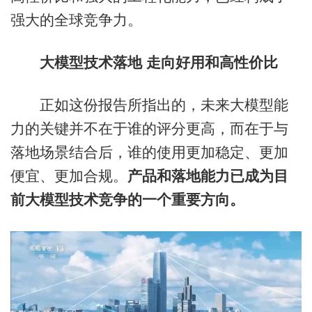
强大的全球竞争力。
大模型技术落地 走向好用和高性价比
正如这份报告所指出的，未来大模型能
力的关键并不在于谁的评分更高，而在于与
落地场景结合后，谁的使用更加稳定、更加
便宜、更加合规。
产品和落地能力已成为目
前大模型技术竞争的一个重要方向。