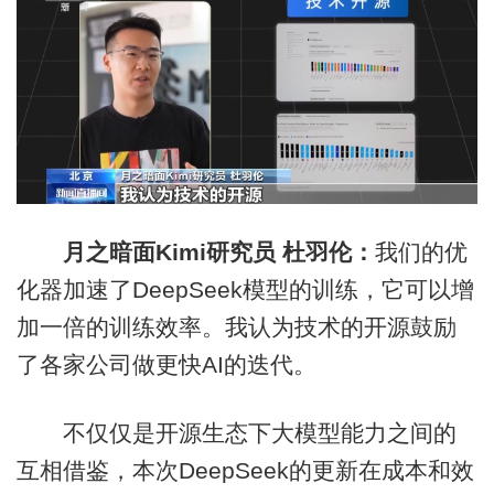
月之暗面Kimi研究员 杜羽伦：
我们的优
化器加速了DeepSeek模型的训练，它可以增
加一倍的训练效率。我认为技术的开源鼓励
了各家公司做更快AI的迭代。
不仅仅是开源生态下大模型能力之间的
互相借鉴，本次DeepSeek的更新在成本和效