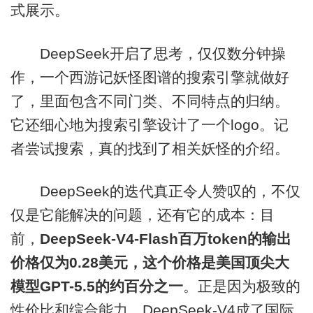
式展示。
DeepSeek开启了思考，仅仅数分钟操
作，一个西游记妖怪图谱的搜索引擎就做好
了，里面包含不同门类、不同特点的归纳。
它还细心地为搜索引擎设计了一个logo。记
者尝试搜索，真的找到了相关妖怪的介绍。
DeepSeek的迭代真正令人赞叹的，不仅
仅是它能解决的问题，还有它的成本：目
前，
DeepSeek-V4-Flash百万token的输出
价格仅为0.28美元，这个价格是美国顶尖大
模型GPT-5.5的约百分之一
。正是因为极致的
性价比和综合能力，DeepSeek-V4成了国际