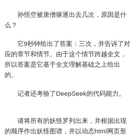
孙悟空被唐僧驱逐出去几次，原因是什
么？
它9秒钟给出了答案：三次，并告诉了对
应的章节和情节。由于这个情节跨越全文，
所以答案是它基于全文理解基础之上给出
的。
记者还考验了DeepSeek的代码能力。
请将所有的妖怪罗列出来，并根据出现
的顺序作出妖怪图谱，并以动态html网页形