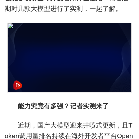
期对几款大模型进行了实测，一起了解。
能力究竟有多强？记者实测来了
近期，国产大模型迎来井喷式更新，且T
oken调用量排名持续在海外开发者平台Open