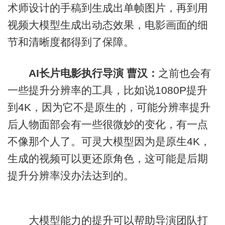
术师设计的手稿到生成出单帧图片，再到用
视频大模型生成出动态效果，电影画面的细
节和清晰度都得到了保障。
AI长片电影执行导演 曹汉：
之前也会有
一些提升分辨率的工具，比如说1080P提升
到4K，因为它不是原生的，可能分辨率提升
后人物面部会有一些很微妙的变化，有一点
不像那个人了。可灵大模型因为是原生4K，
生成的视频可以更还原角色，这可能是后期
提升分辨率没办法达到的。
大模型能力的提升可以帮助导演团队打