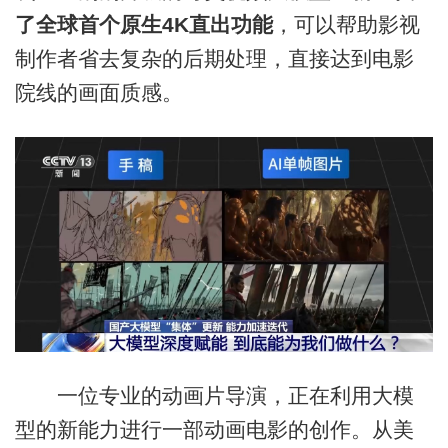
了全球首个原生4K直出功能
，可以帮助影视
制作者省去复杂的后期处理，直接达到电影
院线的画面质感。
一位专业的动画片导演，正在利用大模
型的新能力进行一部动画电影的创作。从美