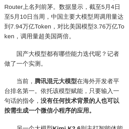
Router上名列前茅。数据显示，截至5月4日
至5月10日当周，中国主要大模型周调用量达
到7.94万亿Token，对比美国模型3.76万亿To
ken，调用量超美国两倍。
国产大模型都有哪些能力迭代呢？记者
做了一个实测。
当前，
腾讯混元大模型
在海外开发者平
台排名第一。依托该模型赋能，只要输入一
句话的指令，
没有任何技术背景的人也可以
按需生成一个微信小程序的应用。
另一个大模型
Kimi K2.6
则主打智能体能