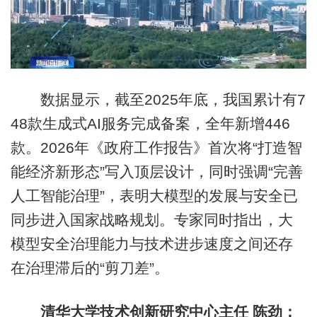
数据显示，截至2025年底，我国累计有7
48款生成式AI服务完成备案，全年新增446
款。2026年《政府工作报告》首次将“打造智
能经济新形态”写入顶层设计，同时强调“完善
人工智能治理”，表明大模型的发展与安全已
同步进入国家战略规划。专家同时指出，大
模型安全治理能力与技术进步速度之间还存
在治理滞后的“剪刀差”。
清华大学技术创新研究中心主任 陈劲：