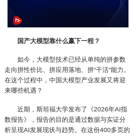
国产大模型靠什么赢下一程？
如今，大模型技术已经从单纯的拼参数
走向拼性价比、拼应用落地、拼“干活”能力。
在这个过程中，中国大模型产业发展又将迎
来哪些机遇？
近期，斯坦福大学发布了《2026年AI指
数报告》，报告的目的是通过数据与实证分
析呈现AI发展现状与趋势。在这份400多页的