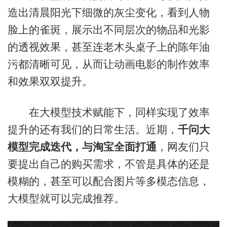
造出清晨阳光下细微的灰尘变化，看到人物
脸上的雀斑，展示出不同层次的物品和光影
的透视效果，甚至连老木头桌子上的陈年油
污都清晰可见，从而让动画电影的制作效率
和效果双双提升。
在大模型技术赋能下，同样实现了效率
提升的还有我们的日常生活。近期，
千问大
模型完成迭代，与淘宝全面打通
，网友们只
要提出自己的购买需求，不管是具体的还是
模糊的，甚至可以配合图片等多模态信息，
大模型就可以完成推荐。