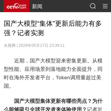
新闻
国产大模型“集体”更新后能力有多
强？记者实测
央视网 | 2026年05月17日 23:39:11
近期，国产大模型迎来密集更新。从模
型性能、应用场景到落地能力全面提升，同
时在海外开发者平台，Token调用量超过美
国。
国产大模型集体更新有哪些亮点？
为什
么能够吸引全球开发者来体验使用？
记者近