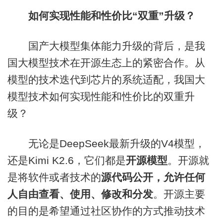
如何实现性能和性价比“双重”升级？
国产大模型集体能力升级的背后，是我
国大模型技术在开源生态上的紧密合作。从
模型的技术迭代到芯片的系统适配，我国大
模型技术如何实现性能和性价比的双重升
级？
无论是DeepSeek最新升级的V4模型，
还是Kimi K2.6，它们都是
开源模型
。开源就
是将软件或者技术的
源代码公开，允许任何
人自由查看、使用、修改和分发
。开源主要
的目的是希望通过社区协作的方式推动技术