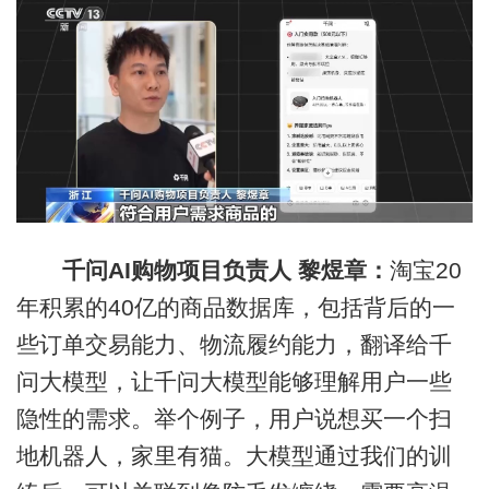
千问AI购物项目负责人 黎煜章：
淘宝20
年积累的40亿的商品数据库，包括背后的一
些订单交易能力、物流履约能力，翻译给千
问大模型，让千问大模型能够理解用户一些
隐性的需求。举个例子，用户说想买一个扫
地机器人，家里有猫。大模型通过我们的训