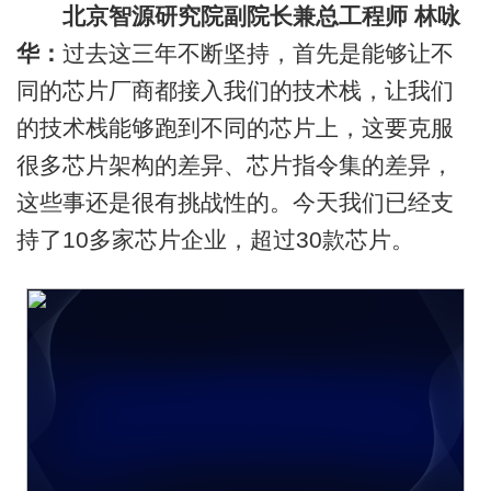
北京智源研究院副院长兼总工程师 林咏
华：
过去这三年不断坚持，首先是能够让不
同的芯片厂商都接入我们的技术栈，让我们
的技术栈能够跑到不同的芯片上，这要克服
很多芯片架构的差异、芯片指令集的差异，
这些事还是很有挑战性的。今天我们已经支
持了10多家芯片企业，超过30款芯片。