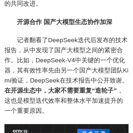
的共同改进。
开源合作 国产大模型生态协作加深
记者翻看了DeepSeek迭代后发布的技术
报告，从中发现了国产大模型之间的紧密合
作。比如，DeepSeek-V4中关键的一个优化
器，其有效性率先由另一个国产大模型团队Ki
mi验证，DeepSeek在技术报告中公开致谢。
在开源生态中，大家不需要重复“造轮子”
，
这也是模型迭代效率和整体水平加速提升的
一个重要原因。