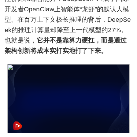
开发者OpenClaw上智能体“龙虾”的默认大模
型。在百万上下文极长推理的背后，DeepSe
ek的推理计算量却降至上一代模型的27%。
也就是说，
它并不是靠算力硬扛，而是通过
架构创新将成本实打实地打了下来。