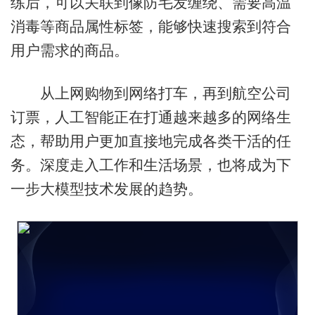
练后，可以关联到像防毛发缠绕、需要高温
消毒等商品属性标签，能够快速搜索到符合
用户需求的商品。
从上网购物到网络打车，再到航空公司
订票，人工智能正在打通越来越多的网络生
态，帮助用户更加直接地完成各类干活的任
务。深度走入工作和生活场景，也将成为下
一步大模型技术发展的趋势。