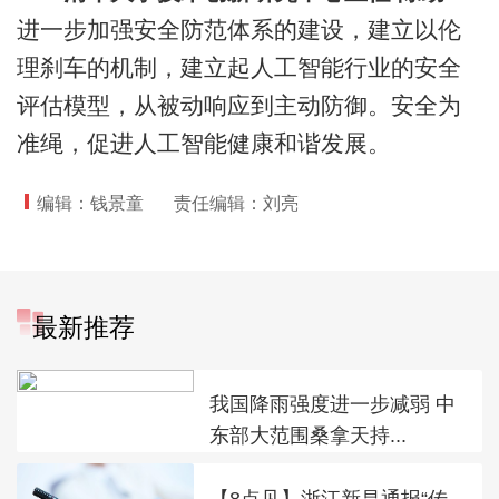
进一步加强安全防范体系的建设，建立以伦
理刹车的机制，建立起人工智能行业的安全
评估模型，从被动响应到主动防御。安全为
准绳，促进人工智能健康和谐发展。
编辑：钱景童
责任编辑：刘亮
最新推荐
我国降雨强度进一步减弱 中
东部大范围桑拿天持...
【8点见】浙江新昌通报“传