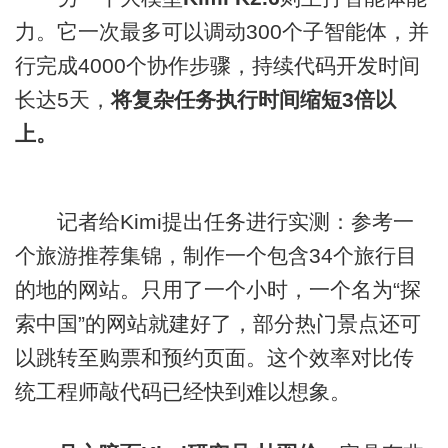
力。它一次最多可以调动300个子智能体，并
行完成4000个协作步骤，持续代码开发时间
长达5天，
将复杂任务执行时间缩短3倍以
上。
记者给Kimi提出任务进行实测：参考一
个旅游推荐集锦，制作一个包含34个旅行目
的地的网站。只用了一个小时，一个名为“探
索中国”的网站就建好了，部分热门景点还可
以跳转至购票和预约页面。这个效率对比传
统工程师敲代码已经快到难以想象。