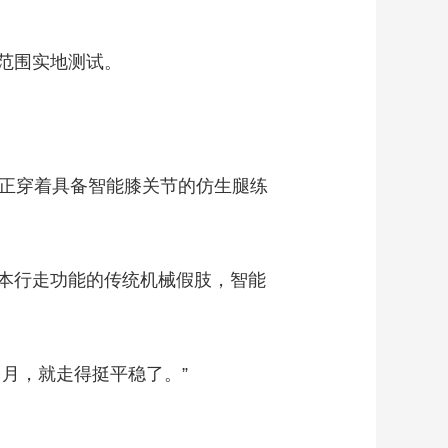
范围实地测试。
正穿着具备智能膝关节的仿生腿练
本行走功能的传统机械假肢，智能
月，就走得挺平稳了。”