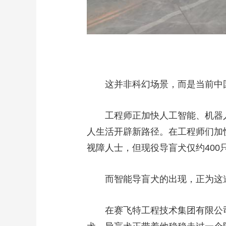
这并非科幻场景，而是当前中国
工程师正加快人工智能、机器人
人生活开辟新路径。在工程师们加
视障人士，但现役导盲犬仅约40
而智能导盲犬的出现，正为这道
在赛飞特工程技术集团有限公司