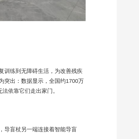
复训练到无障碍生活，为改善残疾
突出：数据显示，全国约1700万
无法依靠它们走出家门。
，导盲杖另一端连接着智能导盲