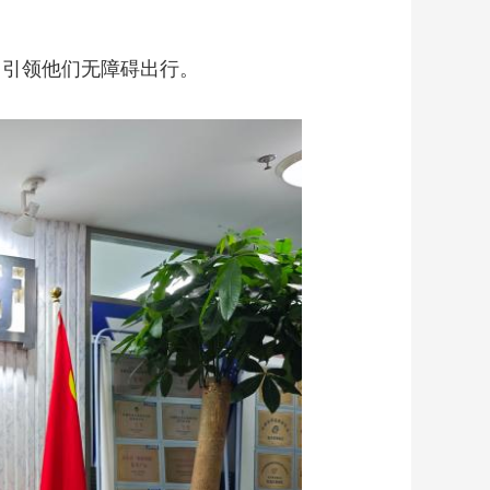
，引领他们无障碍出行。