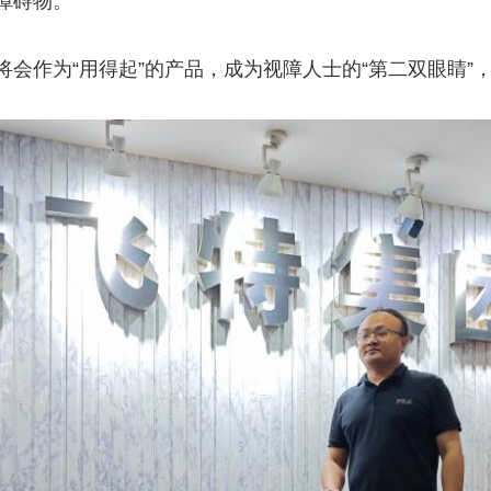
障碍物。
作为“用得起”的产品，成为视障人士的“第二双眼睛”