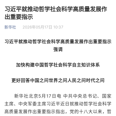
习近平就推动哲学社会科学高质量发展作
出重要指示
新华社
2026年05月17日 10:37
习近平就推动哲学社会科学高质量发展作出重要指示
强调
加快构建中国哲学社会科学自主知识体系
更好回答中国之问世界之问人民之问时代之问
新华社北京5月17日电 中共中央总书记、国家
主席、中央军委主席习近平近日就推动哲学社会科学
高质量发展作出重要指示指出，党的十八大以来，哲