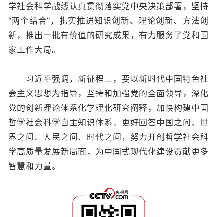
学社会科学战线认真贯彻落实党中央决策部署，坚持
“两个结合”，扎实推进知识创新、理论创新、方法创
新，推出一批有价值的研究成果，有力服务了党和国
家工作大局。
习近平强调，新征程上，要以新时代中国特色社
会主义思想为指导，坚持和加强党的全面领导，深化
党的创新理论体系化学理化研究阐释，加快构建中国
哲学社会科学自主知识体系，更好回答中国之问、世
界之问、人民之问、时代之问，努力开创哲学社会科
学高质量发展新局面，为中国式现代化建设贡献更多
智慧和力量。