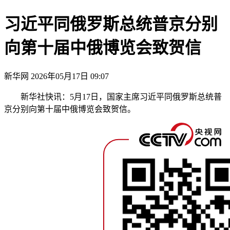
习近平同俄罗斯总统普京分别
向第十届中俄博览会致贺信
新华网
2026年05月17日 09:07
新华社快讯：5月17日，国家主席习近平同俄罗斯总统普
京分别向第十届中俄博览会致贺信。