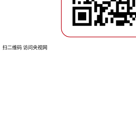
扫二维码 访问央视网