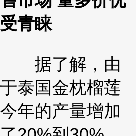
受青睐
据了解，由
于泰国金枕榴莲
今年的产量增加
了20%到30%，