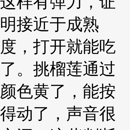
这样有弹力，证
明接近于成熟
度，打开就能吃
了。挑榴莲通过
颜色黄了，能按
得动了，声音很