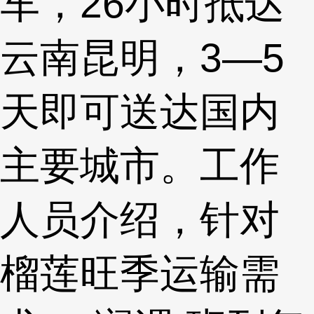
车，26小时抵达
云南昆明，3—5
天即可送达国内
主要城市。工作
人员介绍，针对
榴莲旺季运输需