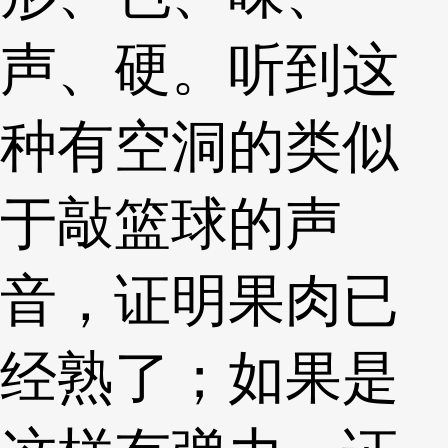
声、硬。听到这
种有空洞的类似
于敲篮球的声
音，证明果肉已
经熟了；如果是