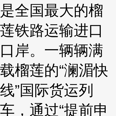
是全国最大的榴
莲铁路运输进口
口岸。一辆辆满
载榴莲的“澜湄快
线”国际货运列
车，通过“提前申