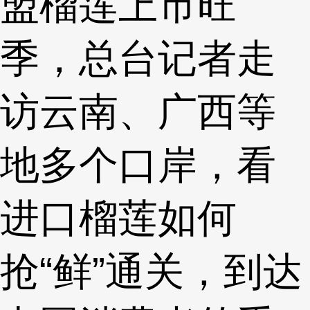
盟榴莲上市旺
季，总台记者走
访云南、广西等
地多个口岸，看
进口榴莲如何
抢“鲜”通关，到达