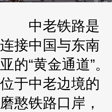
中老铁路是
连接中国与东南
亚的“黄金通道”。
位于中老边境的
磨憨铁路口岸，