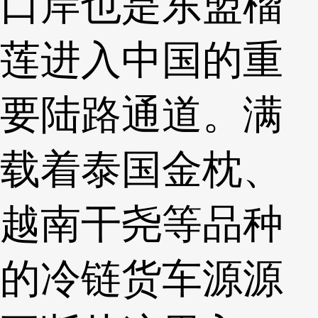
口岸也是东盟榴
莲进入中国的重
要陆路通道。满
载着泰国金枕、
越南干尧等品种
的冷链货车源源