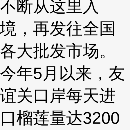
不断从这里入
境，再发往全国
各大批发市场。
今年5月以来，友
谊关口岸每天进
口榴莲量达3200