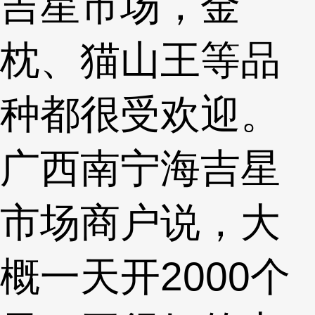
吉星市场，金
枕、猫山王等品
种都很受欢迎。
广西南宁海吉星
市场商户说，大
概一天开2000个