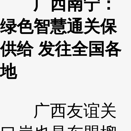
广西南宁：
绿色智慧通关保
供给 发往全国各
地
广西友谊关