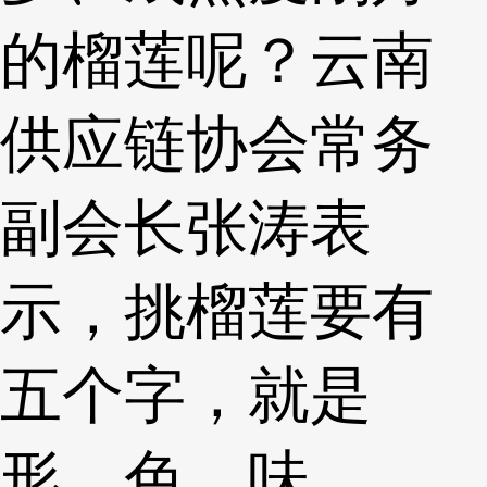
的榴莲呢？云南
供应链协会常务
副会长张涛表
示，挑榴莲要有
五个字，就是
形、色、味、