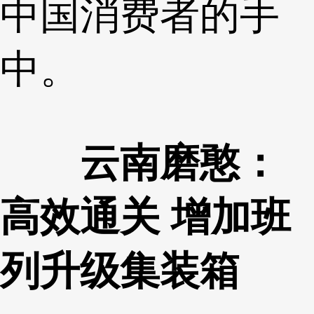
中国消费者的手
中。
云南磨憨：
高效通关 增加班
列升级集装箱