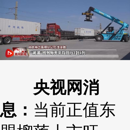
央视网消
息：
当前正值东