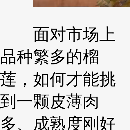
面对市场上
品种繁多的榴
莲，如何才能挑
到一颗皮薄肉
多、成熟度刚好