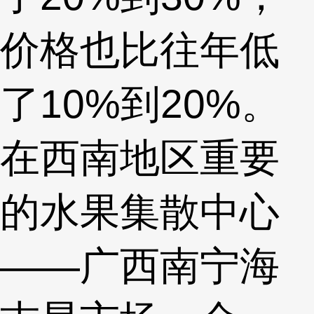
价格也比往年低
了10%到20%。
在西南地区重要
的水果集散中心
——广西南宁海