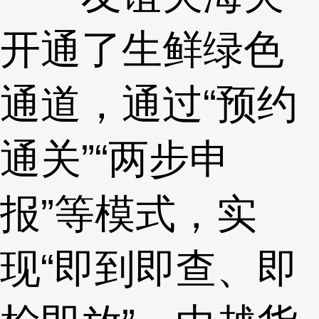
开通了生鲜绿色
通道，通过“预约
通关”“两步申
报”等模式，实
现“即到即查、即