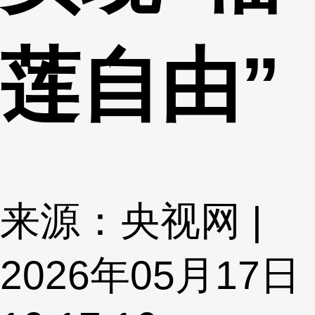
莲自由”
来源：央视网 |
2026年05月17日