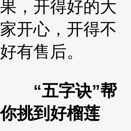
果，开得好的大
家开心，开得不
好有售后。
“五字诀”帮
你挑到好榴莲