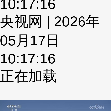
10:17:16
央视网 | 2026年
05月17日
10:17:16
正在加载