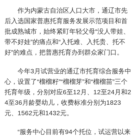
作为内蒙古自治区人口大市，通辽市先
后入选国家普惠托育服务发展示范项目和首
批成熟城市，始终紧盯年轻父母“没人带娃、
带不好娃”的痛点和“入托难、入托贵、托不
好”的难点，把普惠托育办到群众家门口。
今年3月试营业的通辽市托育综合服务中
心，设置了“榴榴籽”“榴榴芽”和“榴榴苗”三个
托育年级，分别对应6至12月、12至24月和2
4至36月龄婴幼儿，收费标准分别为1823
元、1562元和1432元。
“服务中心目前有94个托位，试运营以来