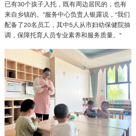
已有30个孩子入托，既有周边居民的，也有
来自乡镇的。”服务中心负责人银露说，“我们
配备了20名员工，其中5人从市妇幼保健院抽
调，保障托育人员专业素养和服务质量。”