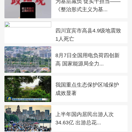
为基层减负 促实干担当——
《整治形式主义为基...
四川宜宾市高县4.9级地震致
1人死亡
8月7日全国用电负荷四创新
高 国家能源局全力...
我国重点生态保护区域保护
成效显著
上半年国内居民出游人次
34.63亿 出游总花...