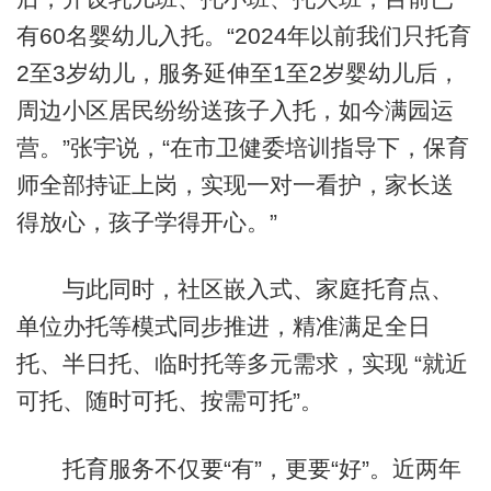
有60名婴幼儿入托。“2024年以前我们只托育
2至3岁幼儿，服务延伸至1至2岁婴幼儿后，
周边小区居民纷纷送孩子入托，如今满园运
营。”张宇说，“在市卫健委培训指导下，保育
师全部持证上岗，实现一对一看护，家长送
得放心，孩子学得开心。”
与此同时，社区嵌入式、家庭托育点、
单位办托等模式同步推进，精准满足全日
托、半日托、临时托等多元需求，实现 “就近
可托、随时可托、按需可托”。
托育服务不仅要“有”，更要“好”。近两年