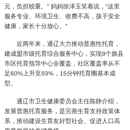
元，负担较重。” 妈妈徐泽玉笑着说，“这里
服务专业、环境卫生、收费不高，孩子安全
健康，家长十分放心。”
近两年来，通辽大力推动普惠性托育，
建成盟市级托育综合服务中心，实现9个旗县
市区托育指导中心全覆盖，社区覆盖率从不
足60%上升至93%，15分钟托育圈基本成
型。
通辽市卫生健康委员会主任陈静介绍，
发展普惠托育服务，是完善生育支持政策体
系，推动建设生育友好型社会、促进人口高