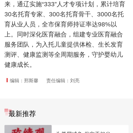
来，通辽实施“333”人才专项计划，累计培育
30名托育专家、300名托育骨干、3000名托
育从业人员，全市保育师持证率达98%以
上。同时深化医育融合，组建专业医育融合
服务团队，为入托儿童提供体检、生长发育
测评、健康监测等全周期服务，守护婴幼儿
健康成长。
编辑：邢斯馨
责任编辑：刘亮
最新推荐