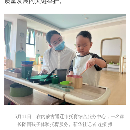
质量发展的关键举措。
5月11日，在内蒙古通辽市托育综合服务中心，一名家
长陪同孩子体验托育服务。新华社记者 连振 摄