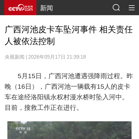
新闻
广西河池皮卡车坠河事件 相关责任
人被依法控制
央视新闻 | 2026年05月17日 21:39:18
5月15日，广西河池遭遇强降雨过程。昨
晚（16日），广西河池一辆载有15人的皮卡
车在途经洛阳镇永权村漫水桥时坠入河中。
目前，搜救工作正在进行。