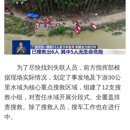
为了尽快找到失联人员，前方指挥部根
据现场实际情况，划定了事发地及下游30公
里水域为核心重点搜救区域，组建了12支搜
救小组，对责任水域开展分段式、全覆盖排
查搜救。除了搜救人员，搜车工作也在进行
中。