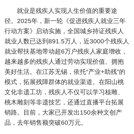
就业是残疾人实现人生价值的重要途
径。2025年，新一轮《促进残疾人就业三年
行动方案》启动实施，全国城乡持证残疾人
就业人数已达到891.5万人，近3000个残疾人
就业帮扶基地带动超6万户残疾人家庭增收，
越来越多的残疾人通过劳动实现价值、拥抱
美好生活。在江苏无锡，依托“产业+助残”的
模式，拓展残障群体的就业渠道。在阳山桃
文化非遗工坊，残疾人不仅可以学习核雕、
桃木雕刻等非遗技艺，还通过直播平台拓展
销路。目前，大家已开发出150余种文创产
品，去年销售额突破60万元。