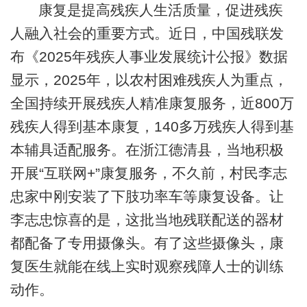
康复是提高残疾人生活质量，促进残疾
人融入社会的重要方式。近日，中国残联发
布《2025年残疾人事业发展统计公报》数据
显示，2025年，以农村困难残疾人为重点，
全国持续开展残疾人精准康复服务，近800万
残疾人得到基本康复，140多万残疾人得到基
本辅具适配服务。在浙江德清县，当地积极
开展“互联网+”康复服务，不久前，村民李志
忠家中刚安装了下肢功率车等康复设备。让
李志忠惊喜的是，这批当地残联配送的器材
都配备了专用摄像头。有了这些摄像头，康
复医生就能在线上实时观察残障人士的训练
动作。