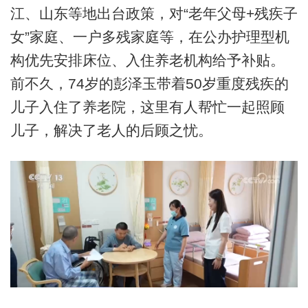
江、山东等地出台政策，对“老年父母+残疾子
女”家庭、一户多残家庭等，在公办护理型机
构优先安排床位、入住养老机构给予补贴。
前不久，74岁的彭泽玉带着50岁重度残疾的
儿子入住了养老院，这里有人帮忙一起照顾
儿子，解决了老人的后顾之忧。