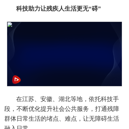
科技助力让残疾人生活更无“碍”
在江苏、安徽、湖北等地，依托科技手
段，不断优化提升社会公共服务，打通残障
群体日常生活的堵点、难点，让无障碍生活
融入日常。