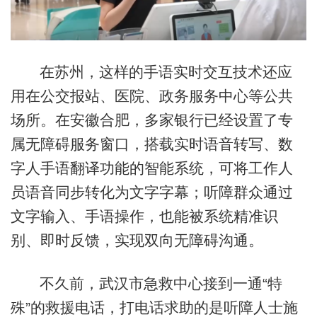
在苏州，这样的手语实时交互技术还应
用在公交报站、医院、政务服务中心等公共
场所。在安徽合肥，多家银行已经设置了专
属无障碍服务窗口，搭载实时语音转写、数
字人手语翻译功能的智能系统，可将工作人
员语音同步转化为文字字幕；听障群众通过
文字输入、手语操作，也能被系统精准识
别、即时反馈，实现双向无障碍沟通。
不久前，武汉市急救中心接到一通“特
殊”的救援电话，打电话求助的是听障人士施