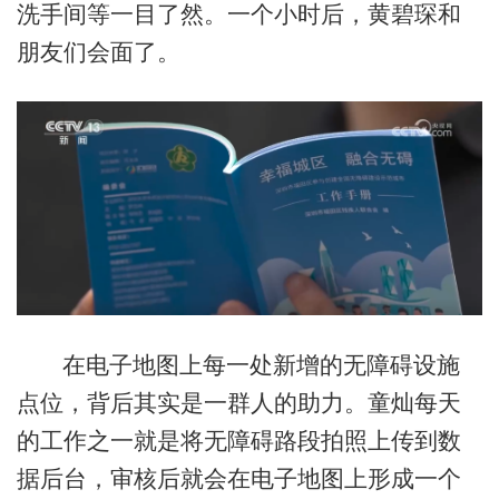
洗手间等一目了然。一个小时后，黄碧琛和
朋友们会面了。
在电子地图上每一处新增的无障碍设施
点位，背后其实是一群人的助力。童灿每天
的工作之一就是将无障碍路段拍照上传到数
据后台，审核后就会在电子地图上形成一个