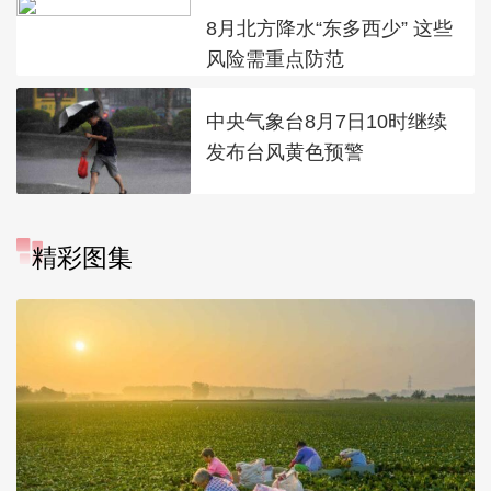
8月北方降水“东多西少” 这些
风险需重点防范
中央气象台8月7日10时继续
发布台风黄色预警
精彩图集