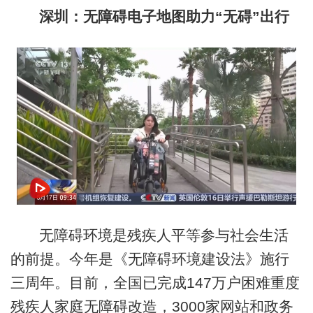
深圳：无障碍电子地图助力“无碍”出行
无障碍环境是残疾人平等参与社会生活
的前提。今年是《无障碍环境建设法》施行
三周年。目前，全国已完成147万户困难重度
残疾人家庭无障碍改造，3000家网站和政务