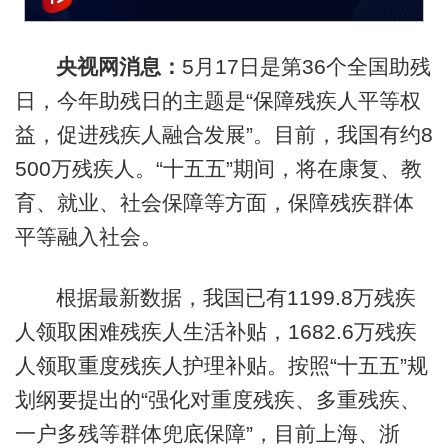
央视网消息：
5月17日是第36个全国助残
日，今年助残日的主题是“保障残疾人平等权
益，促进残疾人融合发展”。目前，我国有约8
500万残疾人。“十五五”期间，将在康复、教
育、就业、社会保障等方面，保障残疾群体
平等融入社会。
根据最新数据，我国已有1199.8万残疾
人领取困难残疾人生活补贴，1682.6万残疾
人领取重度残疾人护理补贴。按照“十五五”规
划纲要提出的“强化对重度残疾、多重残疾、
一户多残等群体兜底保障”，目前上海、浙