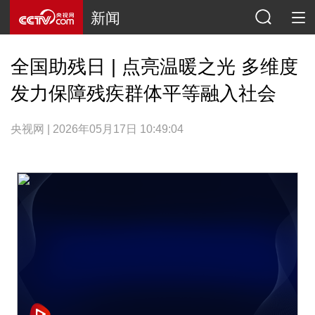
新闻
全国助残日 | 点亮温暖之光 多维度
发力保障残疾群体平等融入社会
央视网 | 2026年05月17日 10:49:04