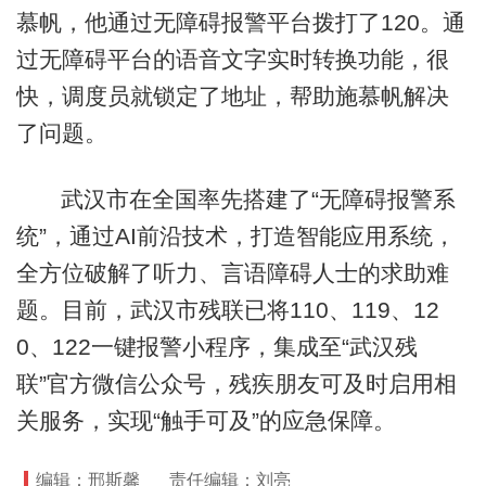
慕帆，他通过无障碍报警平台拨打了120。通
过无障碍平台的语音文字实时转换功能，很
快，调度员就锁定了地址，帮助施慕帆解决
了问题。
武汉市在全国率先搭建了“无障碍报警系
统”，通过AI前沿技术，打造智能应用系统，
全方位破解了听力、言语障碍人士的求助难
题。目前，武汉市残联已将110、119、12
0、122一键报警小程序，集成至“武汉残
联”官方微信公众号，残疾朋友可及时启用相
关服务，实现“触手可及”的应急保障。
编辑：邢斯馨
责任编辑：刘亮