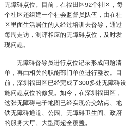
无障碍点位。目前，在福田区92个社区，每
个社区还组建一个社会监督员队伍，由在社
区里面生活居住的人经过培训去督导，通过
每周走访，测评相应的无障碍点位，及时发
现问题。
无障碍督导员进行点位记录形成问题清
单，再由相关的职能部门单位进行整改。目
前，深圳福田区已经完成了300多处无障碍设
施问题点位的修复。如今，在深圳福田区，
这张无障碍电子地图已经实现公交站点、地
铁无障碍通道、公园、无障碍卫生间、政府
的服务大厅、大型商超全覆盖。