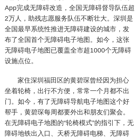
App完成无障碍改造，全国无障碍督导队伍超
2万人，助残志愿服务队伍不断壮大。深圳是
全国最早系统性推进无障碍建设的城市，发
布了全国首个无障碍电子地图。如今，这张
无障碍电子地图已覆盖全市超1000个无障碍
设施点位。
家住深圳福田区的黄碧琛曾经因为担心
坐着轮椅，出行不方便，常常一个月都不出
门。如今，有了无障碍导航电子地图这个好
帮手，黄碧琛每周都要外出和朋友们聚会。
在无障碍电子地图的“轮椅模式”的指引下，无
障碍地铁出入口、天桥无障碍电梯、无障碍