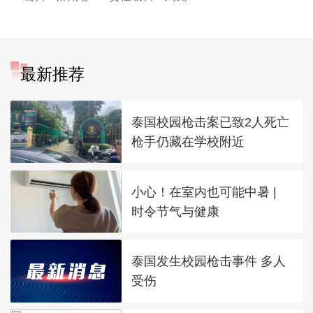
最新推荐
泰国校园枪击案已致2人死亡
枪手仍藏在学校附近
小心！在室内也可能中暑 |
时令节气与健康
泰国发生校园枪击事件 多人
受伤