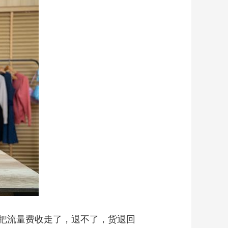
把流量费收走了，退不了，货退回