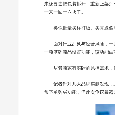
来还要去把包装拆开，重新上架到
一来一回十六块了。
类似批量买样打版、买真退假等
面对行业乱象与经营风险，一些商
一项基础商品设置功能，该功能由
尽管商家有实际的风控需求，但从
记者针对几大品牌实测发现，此
常下单购买功能，但此次争议暴露