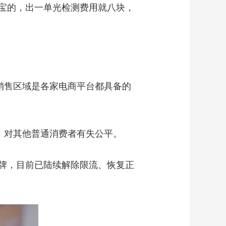
宝的，出一单光检测费用就八块，
销售区域是各家电商平台都具备的
，对其他普通消费者有失公平。
牌，目前已陆续解除限流、恢复正