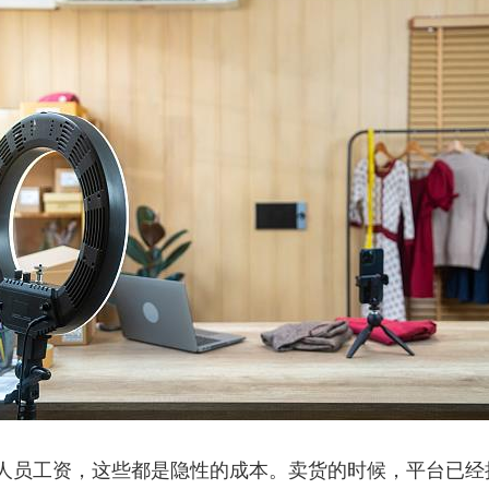
员工资，这些都是隐性的成本。卖货的时候，平台已经