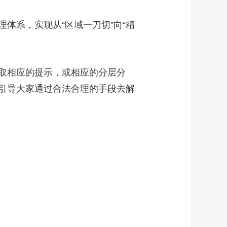
系，实现从“区域一刀切”向“精
取相应的提示，或相应的分层分
引导大家通过合法合理的手段去解