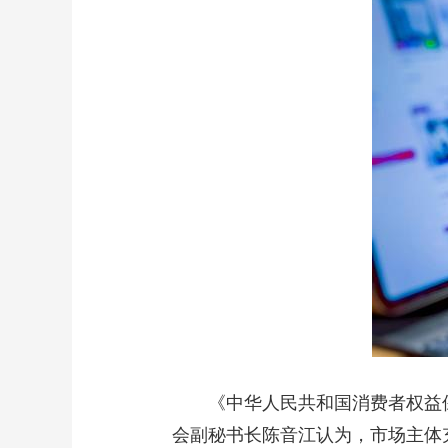
《中华人民共和国消费者权益保
会副秘书长陈音江认为，市场主体