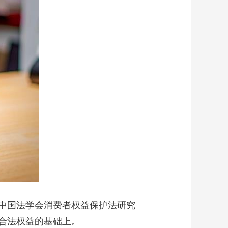
中国法学会消费者权益保护法研究
合法权益的基础上。