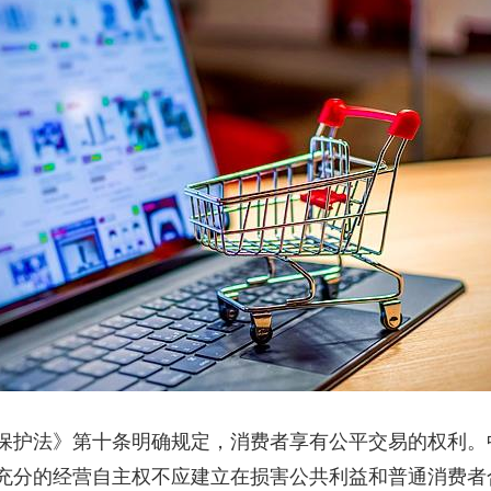
护法》第十条明确规定，消费者享有公平交易的权利。
充分的经营自主权不应建立在损害公共利益和普通消费者