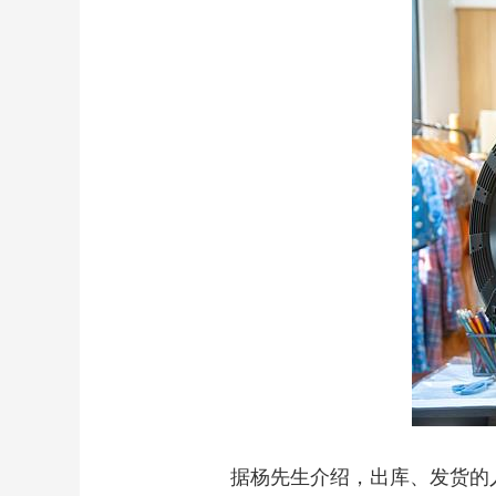
据杨先生介绍，出库、发货的人