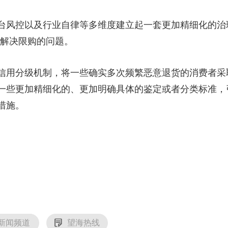
控以及行业自律等多维度建立起一套更加精细化的治理体
上解决限购的问题。
用分级机制，将一些确实多次频繁恶意退货的消费者采
一些更加精细化的、更加明确具体的鉴定或者分类标准，
措施。
新闻频道
望海热线