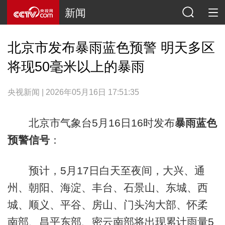
新闻
北京市发布暴雨蓝色预警 明天多区
将现50毫米以上的暴雨
央视新闻 | 2026年05月16日 17:51:35
北京市气象台5月16日16时发布
暴雨蓝色
预警信号
：
预计，5月17日白天至夜间，大兴、通
州、朝阳、海淀、丰台、石景山、东城、西
城、顺义、平谷、房山、门头沟大部、怀柔
南部、昌平东部、密云南部将出现累计雨量5