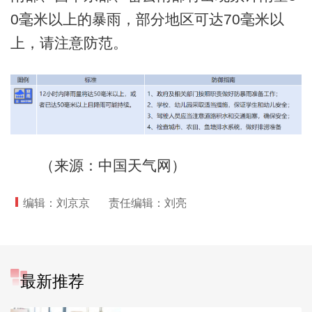
0毫米以上的暴雨，部分地区可达70毫米以
上，请注意防范。
（来源：中国天气网）
编辑：刘京京
责任编辑：刘亮
最新推荐