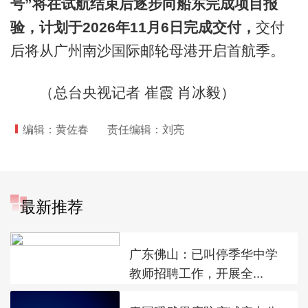
号”将在试航结束后逐步向船东完成项目报
验，计划于2026年11月6日完成交付，
交付
后将从广州南沙国际邮轮母港开启首航季。
（总台央视记者 崔霞 肖冰毅）
编辑：黄佐春
责任编辑：刘亮
最新推荐
广东佛山：已叫停季华中学
教师招聘工作，开展全...