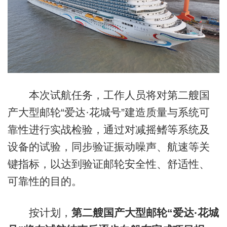
本次试航任务，工作人员将对第二艘国
产大型邮轮“爱达·花城号”建造质量与系统可
靠性进行实战检验，通过对减摇鳍等系统及
设备的试验，同步验证振动噪声、航速等关
键指标，以达到验证邮轮安全性、舒适性、
可靠性的目的。
按计划，
第二艘国产大型邮轮“爱达·花城