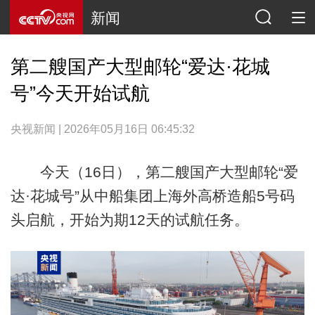
新闻
第二艘国产大型邮轮“爱达·花城
号”今天开始试航
央视新闻 | 2026年05月16日 06:45:32
今天（16日），第二艘国产大型邮轮“爱
达·花城号”从中船集团上海外高桥造船5号码
头启航，开始为期12天的试航任务。