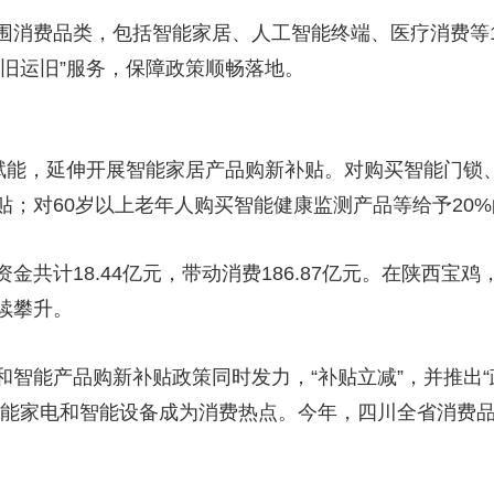
费品类，包括智能家居、人工智能终端、医疗消费等1
旧运旧”服务，保障政策顺畅落地。
能，延伸开展智能家居产品购新补贴。对购买智能门锁、
贴；对60岁以上老年人购买智能健康监测产品等给予20
计18.44亿元，带动消费186.87亿元。在陕西宝
持续攀升。
能产品购新补贴政策同时发力，“补贴立减”，并推出“政
能家电和智能设备成为消费热点。今年，四川全省消费品以