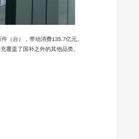
（台），带动消费135.7亿元。
补充覆盖了国补之外的其他品类。