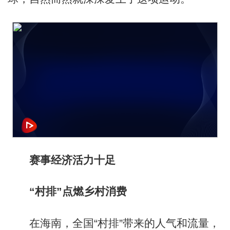
赛事经济活力十足
“村排”点燃乡村消费
在海南，全国“村排”带来的人气和流量，