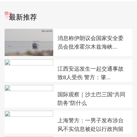
最新推荐
消息称伊朗议会国家安全委
员会批准霍尔木兹海峡...
江西安远发生一起交通事故
致8人受伤 警方：肇...
国际观察｜沙土巴三国“共同
防务”防什么
上海警方：一男子发布涉台
风不实信息被处以行政拘留