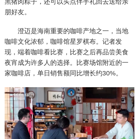
黑猪肉粽子，还可以买点伴手礼回去送给亲
朋好友。
澄迈是海南重要的咖啡产地之一，当地
咖啡文化浓郁，咖啡馆星罗棋布。记者发
现，端着咖啡看比赛，比赛之后再品尝美食
夜宵成为许多人的选择。比赛场馆附近的一
家咖啡店，单日销售额同比增长约30%。