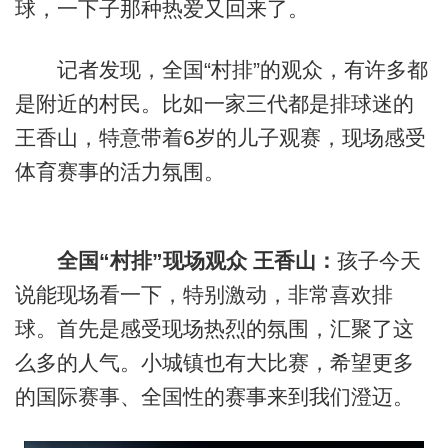
球，一下子那种热爱又回来了。
记者发现，全国“村排”的观众，有许多都
是附近的村民。比如一家三代都是排球迷的
王香山，特意带着6岁的儿子观赛，现场感受
体育赛事的活力氛围。
全国“村排”现场观众 王香山：
孩子今天
说能现场看一下，特别激动，非常喜欢排
球。首先是感受现场热烈的氛围，汇聚了这
么多的人气。小城镇也有大比赛，希望更多
的国际赛事、全国性的赛事来到我们澄迈。