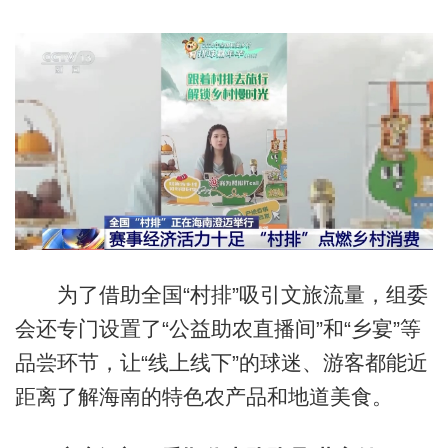
为了借助全国“村排”吸引文旅流量，组委
会还专门设置了“公益助农直播间”和“乡宴”等
品尝环节，让“线上线下”的球迷、游客都能近
距离了解海南的特色农产品和地道美食。