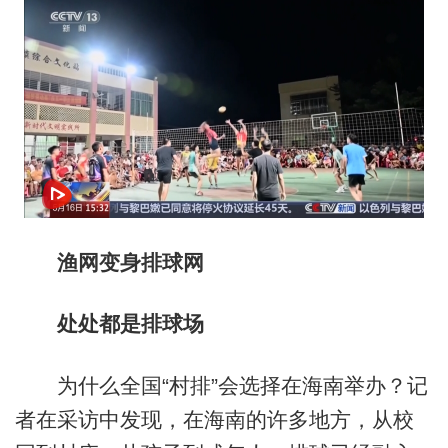
渔网变身排球网
处处都是排球场
为什么全国“村排”会选择在海南举办？记
者在采访中发现，在海南的许多地方，从校