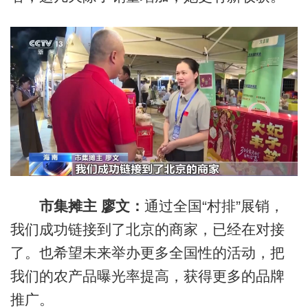
市集摊主 廖文：
通过全国“村排”展销，
我们成功链接到了北京的商家，已经在对接
了。也希望未来举办更多全国性的活动，把
我们的农产品曝光率提高，获得更多的品牌
推广。