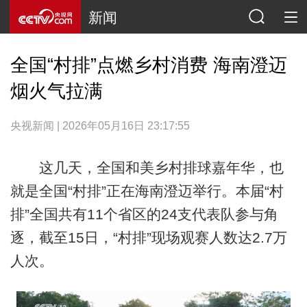
新闻
全国“村排”点燃乡村消费 海南澄迈
烟火气拉满
央视新闻 | 2026年05月16日 23:17:55
这几天，全国和美乡村排球嘉年华，也
就是全国“村排”正在海南澄迈举行。本届“村
排”全国共有11个省区的24支代表队参与角
逐，截至15日，“村排”现场观赛人数达2.7万
人次。