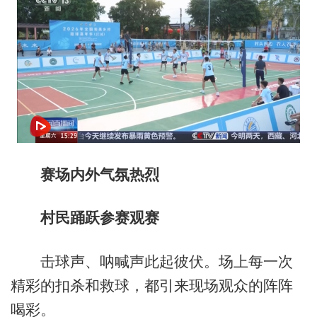
赛场内外气氛热烈
村民踊跃参赛观赛
击球声、呐喊声此起彼伏。场上每一次
精彩的扣杀和救球，都引来现场观众的阵阵
喝彩。