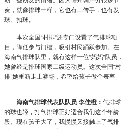
动一些朋友的情绪。因为儋州调声分很多节
奏，就像排球一样，它也有二传手，也有发
球、扣球。
本次全国“村排”还专门设置了气排球项
目，降低参与门槛，吸引村民踊跃参加。在
海南气排球队里，就有这样一位“妈妈”队员，
她曾经是排球国家二级运动员。这次全国“村
排”她重新走上赛场，希望给孩子做个表率。
海南气排球代表队队员 李佳橙：
气排球
的球也轻，打气排球正好适合我们这个年龄
段。现在孩子大了，我慢慢又接触上了气排