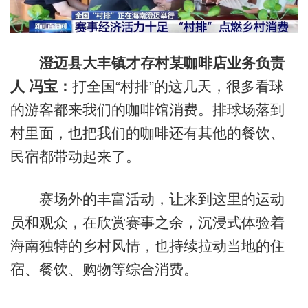
澄迈县大丰镇才存村某咖啡店业务负责
人 冯宝：
打全国“村排”的这几天，很多看球
的游客都来我们的咖啡馆消费。排球场落到
村里面，也把我们的咖啡还有其他的餐饮、
民宿都带动起来了。
赛场外的丰富活动，让来到这里的运动
员和观众，在欣赏赛事之余，沉浸式体验着
海南独特的乡村风情，也持续拉动当地的住
宿、餐饮、购物等综合消费。