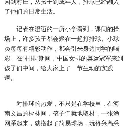
园到村庄，从孩子到成年人，排球已经融入
了他们的日常生活。
记者在澄迈的一所小学看到，课间的操
场上，许多孩子都会聚在一起打排球。小球
员每每有精彩动作，都会引来身边同学的喝
彩。在“村排”期间，中国女排的奥运冠军来到
孩子们中间，给大家上了一节生动的实践
课。
对排球的热爱，不只是在学校里，在海
南文昌的椰林间，孩子们就地取材，一张渔
网系起来，就搭起了简易球场，玩得兴高采