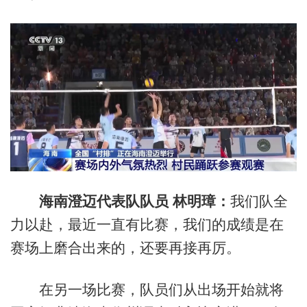
海南澄迈代表队队员 林明璋：
我们队全
力以赴，最近一直有比赛，我们的成绩是在
赛场上磨合出来的，还要再接再厉。
在另一场比赛，队员们从出场开始就将